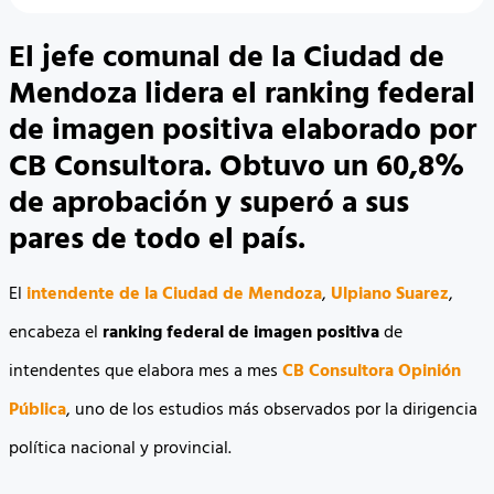
El jefe comunal de la Ciudad de
Mendoza lidera el ranking federal
de imagen positiva elaborado por
CB Consultora. Obtuvo un 60,8%
de aprobación y superó a sus
pares de todo el país.
El
intendente de la Ciudad de Mendoza
,
Ulpiano Suarez
,
encabeza el
ranking federal de imagen positiva
de
intendentes que elabora mes a mes
CB Consultora Opinión
Pública
, uno de los estudios más observados por la dirigencia
política nacional y provincial.