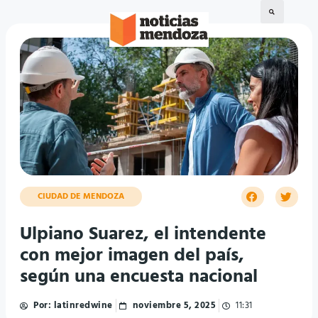
CIUDAD DE MENDOZA
Ulpiano Suarez, el intendente
con mejor imagen del país,
según una encuesta nacional
Por:
latinredwine
noviembre 5, 2025
11:31