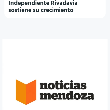
Independiente Rivadavia
sostiene su crecimiento