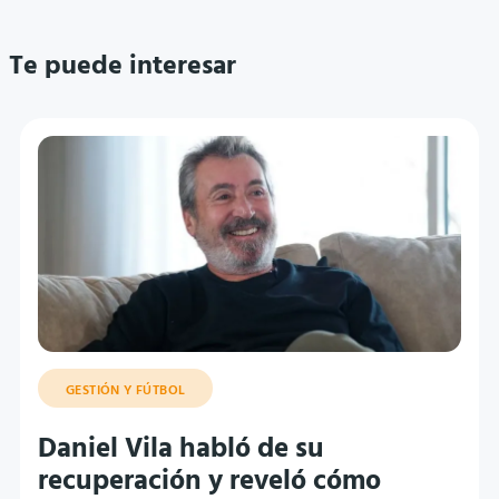
Te puede interesar
GESTIÓN Y FÚTBOL
Daniel Vila habló de su
recuperación y reveló cómo