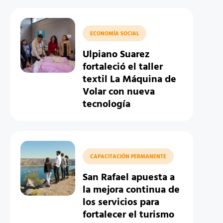
ECONOMÍA SOCIAL
Ulpiano Suarez
fortaleció el taller
textil La Máquina de
Volar con nueva
tecnología
CAPACITACIÓN PERMANENTE
San Rafael apuesta a
la mejora continua de
los servicios para
fortalecer el turismo