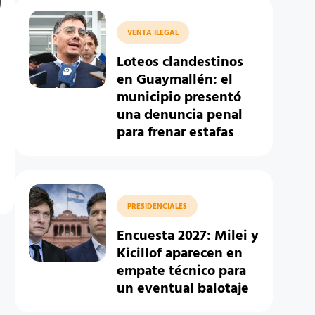
VENTA ILEGAL
Loteos clandestinos
en Guaymallén: el
municipio presentó
una denuncia penal
para frenar estafas
PRESIDENCIALES
Encuesta 2027: Milei y
Kicillof aparecen en
empate técnico para
un eventual balotaje