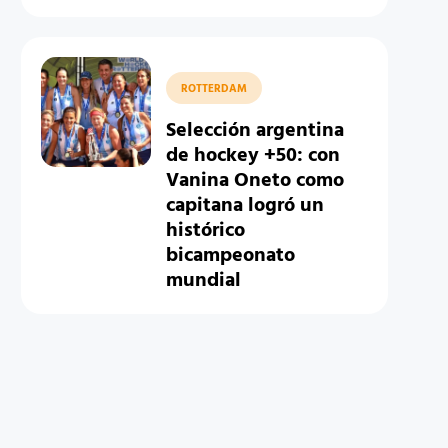
ROTTERDAM
Selección argentina
de hockey +50: con
Vanina Oneto como
capitana logró un
histórico
bicampeonato
mundial