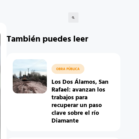
También puedes leer
OBRA PÚBLICA
Los Dos Álamos, San
Rafael: avanzan los
trabajos para
recuperar un paso
clave sobre el río
Diamante