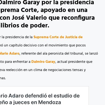
Dalmiro Garay por la presidencia
uprema Corte, apoyado en una
 con José Valerio que reconfigura
ilibrios de poder.
 la presidencia de la
Suprema Corte de Justicia de
ó un capítulo decisivo con el movimiento que pocos
Mario Adaro
, referente del ala peronista del tribunal, se lanzó
to para enfrentar a
Dalmiro Garay
, actual presidente que
va reelección en un clima de negociaciones tensas y
nas.