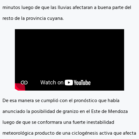
minutos luego de que las lluvias afectaran a buena parte del
resto de la provincia cuyana.
De esa manera se cumplió con el pronóstico que había
anunciado la posibilidad de granizo en el Este de Mendoza
luego de que se conformara una fuerte inestabilidad
meteorológica producto de una ciclogénesis activa que afecta