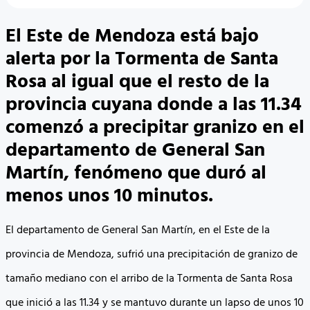
El Este de Mendoza está bajo
alerta por la Tormenta de Santa
Rosa al igual que el resto de la
provincia cuyana donde a las 11.34
comenzó a precipitar granizo en el
departamento de General San
Martín, fenómeno que duró al
menos unos 10 minutos.
El departamento de General San Martín, en el Este de la
provincia de Mendoza, sufrió una precipitación de granizo de
tamaño mediano con el arribo de la Tormenta de Santa Rosa
que inició a las 11.34 y se mantuvo durante un lapso de unos 10