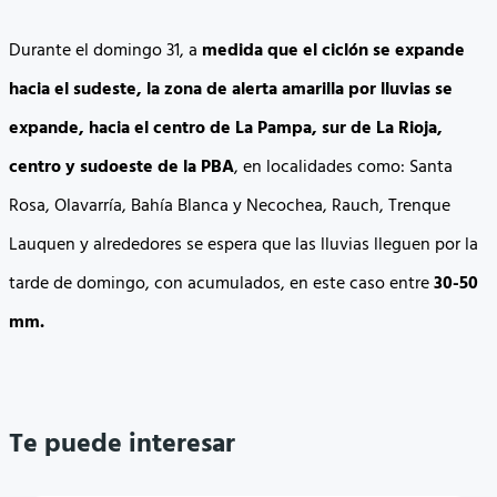
Durante el domingo 31, a
medida que el ciclón se expande
hacia el sudeste, la zona de alerta amarilla por lluvias se
expande, hacia el centro de La Pampa, sur de La Rioja,
centro y sudoeste de la PBA
, en localidades como: Santa
Rosa, Olavarría, Bahía Blanca y Necochea, Rauch, Trenque
Lauquen y alrededores se espera que las lluvias lleguen por la
tarde de domingo, con acumulados, en este caso entre
30-50
mm.
Te puede interesar