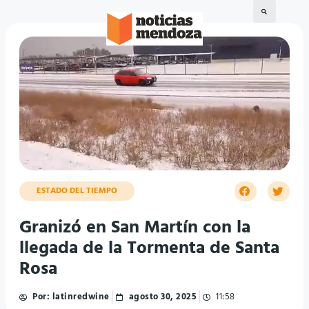
ESTADO DEL TIEMPO
Granizó en San Martín con la
llegada de la Tormenta de Santa
Rosa
Por:
latinredwine
agosto 30, 2025
11:58