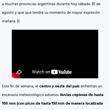
a muchas provincias argentinas durante hoy sábado 30 de
agosto y que que tendrá su momento de mayor expresión
mañana 31.
Este fin de semana, el
centro y oeste del país
enfrentan un
escenario meteorológico adverso:
lluvias copiosas de hasta
100 mm (con picos de hasta 150 mm de manera localizada