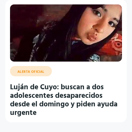
ALERTA OFICIAL
Luján de Cuyo: buscan a dos
adolescentes desaparecidos
desde el domingo y piden ayuda
urgente