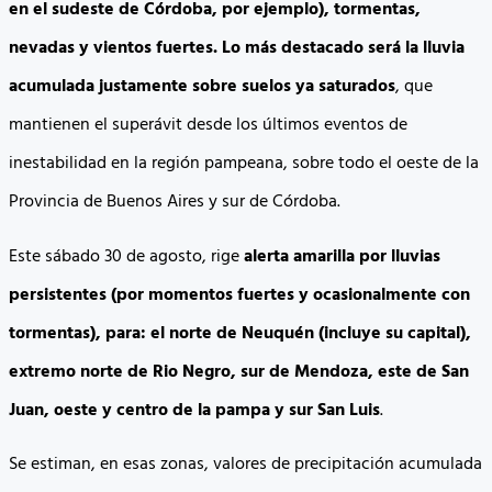
en el sudeste de Córdoba, por ejemplo), tormentas,
nevadas y vientos fuertes. Lo más destacado será la lluvia
acumulada justamente sobre suelos ya saturados
, que
mantienen el superávit desde los últimos eventos de
inestabilidad en la región pampeana, sobre todo el oeste de la
Provincia de Buenos Aires y sur de Córdoba.
Este sábado 30 de agosto, rige
alerta amarilla por lluvias
persistentes (por momentos fuertes y ocasionalmente con
tormentas), para: el norte de Neuquén (incluye su capital),
extremo norte de Rio Negro, sur de Mendoza, este de San
Juan, oeste y centro de la pampa y sur San Luis
.
Se estiman, en esas zonas, valores de precipitación acumulada