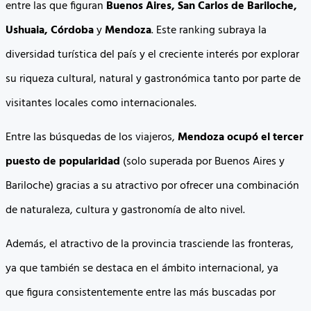
entre las que figuran
Buenos Aires, San Carlos de Bariloche,
Ushuaia, Córdoba
y
Mendoza
. Este ranking subraya la
diversidad turística del país y el creciente interés por explorar
su riqueza cultural, natural y gastronómica tanto por parte de
visitantes locales como internacionales.
Entre las búsquedas de los viajeros,
Mendoza ocupó el tercer
puesto de popularidad
(solo superada por Buenos Aires y
Bariloche) gracias a su atractivo por ofrecer una combinación
de naturaleza, cultura y gastronomía de alto nivel.
Además, el atractivo de la provincia trasciende las fronteras,
ya que también se destaca en el ámbito internacional, ya
que figura consistentemente entre las más buscadas por