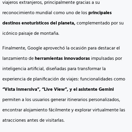
viajeros extranjeros, principalmente gracias a su
reconocimiento mundial como uno de los
principales
destinos enoturísticos del planeta,
complementado por su
icónico paisaje de montaña.
Finalmente, Google aprovechó la ocasión para destacar el
lanzamiento de
herramientas innovadoras
impulsadas por
inteligencia artificial, diseñadas para transformar la
experiencia de planificación de viajes: funcionalidades como
“Vista Inmersiva”, “Live View”, y el asistente Gemini
permiten a los usuarios generar itinerarios personalizados,
encontrar alojamiento fácilmente y explorar virtualmente las
atracciones antes de visitarlas.