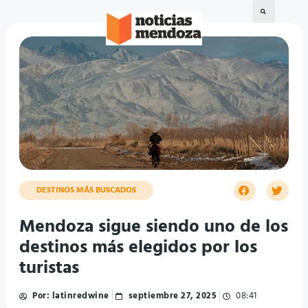
DESTINOS MÁS BUSCADOS
Mendoza sigue siendo uno de los
destinos más elegidos por los
turistas
Por:
latinredwine
septiembre 27, 2025
08:41