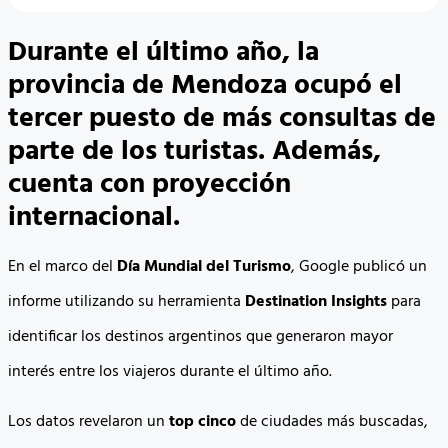
Durante el último año, la
provincia de Mendoza ocupó el
tercer puesto de más consultas de
parte de los turistas. Además,
cuenta con proyección
internacional.
En el marco del
Día Mundial del Turismo
, Google publicó un
informe utilizando su herramienta
Destination Insights
para
identificar los destinos argentinos que generaron mayor
interés entre los viajeros durante el último año.
Los datos revelaron un
top cinco
de ciudades más buscadas,