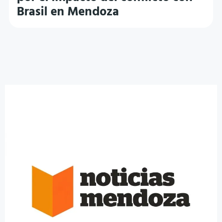
Brasil en Mendoza