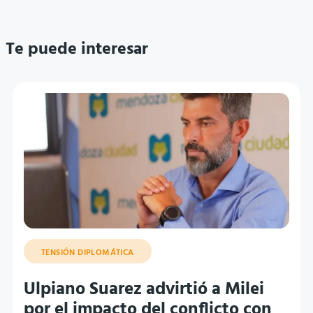
Te puede interesar
TENSIÓN DIPLOMÁTICA
Ulpiano Suarez advirtió a Milei
por el impacto del conflicto con