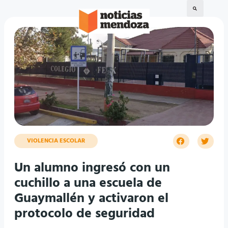
VIOLENCIA ESCOLAR
Un alumno ingresó con un
cuchillo a una escuela de
Guaymallén y activaron el
protocolo de seguridad