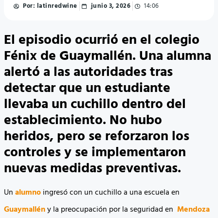
Por:
latinredwine
junio 3, 2026
14:06
El episodio ocurrió en el colegio
Fénix de Guaymallén. Una alumna
alertó a las autoridades tras
detectar que un estudiante
llevaba un cuchillo dentro del
establecimiento. No hubo
heridos, pero se reforzaron los
controles y se implementaron
nuevas medidas preventivas.
Un
alumno
ingresó con un cuchillo a una escuela en
Guaymallén
y la preocupación por la seguridad en
Mendoza