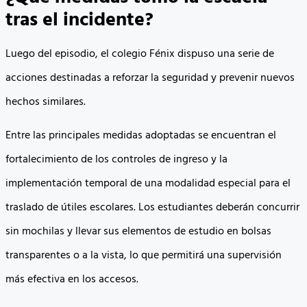
tras el incidente?
Luego del episodio, el colegio Fénix dispuso una serie de
acciones destinadas a reforzar la seguridad y prevenir nuevos
hechos similares.
Entre las principales medidas adoptadas se encuentran el
fortalecimiento de los controles de ingreso y la
implementación temporal de una modalidad especial para el
traslado de útiles escolares. Los estudiantes deberán concurrir
sin mochilas y llevar sus elementos de estudio en bolsas
transparentes o a la vista, lo que permitirá una supervisión
más efectiva en los accesos.