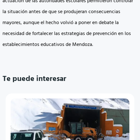
actuación de las autoridades escolares permitieron controlar
la situación antes de que se produjeran consecuencias
mayores, aunque el hecho volvió a poner en debate la
necesidad de fortalecer las estrategias de prevención en los
establecimientos educativos de Mendoza.
Te puede interesar