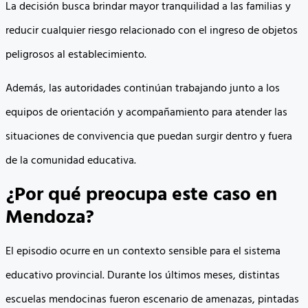
La decisión busca brindar mayor tranquilidad a las familias y
reducir cualquier riesgo relacionado con el ingreso de objetos
peligrosos al establecimiento.
Además, las autoridades continúan trabajando junto a los
equipos de orientación y acompañamiento para atender las
situaciones de convivencia que puedan surgir dentro y fuera
de la comunidad educativa.
¿Por qué preocupa este caso en
Mendoza?
El episodio ocurre en un contexto sensible para el sistema
educativo provincial. Durante los últimos meses, distintas
escuelas mendocinas fueron escenario de amenazas, pintadas