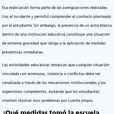
Esa explicación forma parte de las averiguaciones realizadas
tras el incidente y permitió comprender el contexto planteado
por el estudiante. Sin embargo, la presencia de un arma blanca
dentro de una institución educativa constituye una situación
de extrema gravedad que obliga a la aplicación de medidas
preventivas inmediatas.
Las autoridades educativas remarcan que cualquier situación
vinculada con amenazas, violencia o conflictos debe ser
canalizada a través de los mecanismos institucionales y los
organismos competentes, evitando que los estudiantes
intenten resolver esos problemas por cuenta propia.
¿Qué medidas tomó la escuela