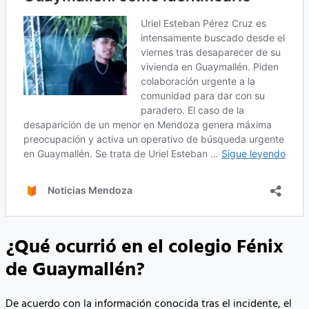
¿Qué ocurrió en el colegio Fénix
de Guaymallén?
De acuerdo con la información conocida tras el incidente, el