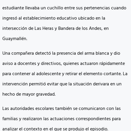
estudiante llevaba un cuchillo entre sus pertenencias cuando
ingresó al establecimiento educativo ubicado en la
intersección de Las Heras y Bandera de los Andes, en
Guaymallén.
Una compañera detectó la presencia del arma blanca y dio
aviso a docentes y directivos, quienes actuaron rápidamente
para contener al adolescente y retirar el elemento cortante. La
intervención permitió evitar que la situación derivara en un
hecho de mayor gravedad.
Las autoridades escolares también se comunicaron con las
familias y realizaron las actuaciones correspondientes para
analizar el contexto en el que se produjo el episodio.