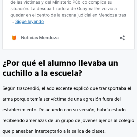
¿Por qué el alumno llevaba un
cuchillo a la escuela?
Según trascendió, el adolescente explicó que transportaba el
arma porque temía ser víctima de una agresión fuera del
establecimiento. De acuerdo con su versión, habría estado
recibiendo amenazas de un grupo de jóvenes ajenos al colegio
que planeaban interceptarlo a la salida de clases.