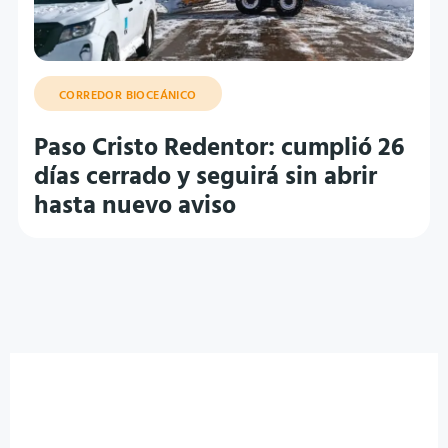
CORREDOR BIOCEÁNICO
Paso Cristo Redentor: cumplió 26
días cerrado y seguirá sin abrir
hasta nuevo aviso