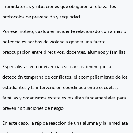
intimidatorias y situaciones que obligaron a reforzar los
protocolos de prevención y seguridad.
Por ese motivo, cualquier incidente relacionado con armas o
potenciales hechos de violencia genera una fuerte
preocupación entre directivos, docentes, alumnos y familias.
Especialistas en convivencia escolar sostienen que la
detección temprana de conflictos, el acompañamiento de los
estudiantes y la intervención coordinada entre escuelas,
familias y organismos estatales resultan fundamentales para
prevenir situaciones de riesgo.
En este caso, la rápida reacción de una alumna y la inmediata