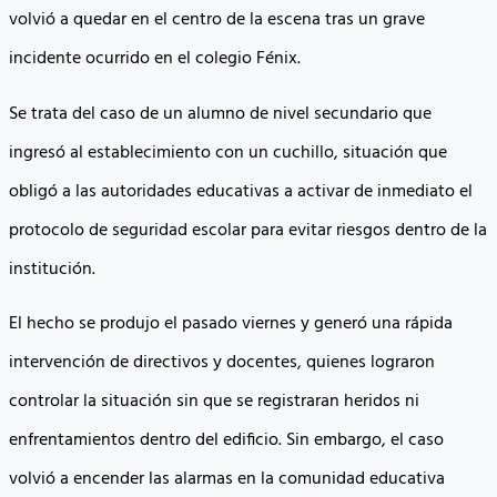
volvió a quedar en el centro de la escena tras un grave
incidente ocurrido en el colegio Fénix.
Se trata del caso de un alumno de nivel secundario que
ingresó al establecimiento con un cuchillo, situación que
obligó a las autoridades educativas a activar de inmediato el
protocolo de seguridad escolar para evitar riesgos dentro de la
institución.
El hecho se produjo el pasado viernes y generó una rápida
intervención de directivos y docentes, quienes lograron
controlar la situación sin que se registraran heridos ni
enfrentamientos dentro del edificio. Sin embargo, el caso
volvió a encender las alarmas en la comunidad educativa