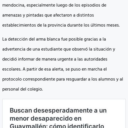
mendocina, especialmente luego de los episodios de
amenazas y pintadas que afectaron a distintos
establecimientos de la provincia durante los últimos meses.
La detección del arma blanca fue posible gracias a la
advertencia de una estudiante que observó la situación y
decidió informar de manera urgente a las autoridades
escolares. A partir de esa alerta, se puso en marcha el
protocolo correspondiente para resguardar a los alumnos y al
personal del colegio.