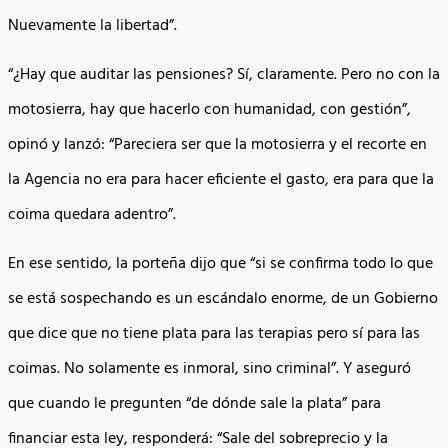
Nuevamente la libertad”.
“¿Hay que auditar las pensiones? Sí, claramente. Pero no con la
motosierra, hay que hacerlo con humanidad, con gestión”,
opinó y lanzó: “Pareciera ser que la motosierra y el recorte en
la Agencia no era para hacer eficiente el gasto, era para que la
coima quedara adentro”.
En ese sentido, la porteña dijo que “si se confirma todo lo que
se está sospechando es un escándalo enorme, de un Gobierno
que dice que no tiene plata para las terapias pero sí para las
coimas. No solamente es inmoral, sino criminal”. Y aseguró
que cuando le pregunten “de dónde sale la plata” para
financiar esta ley, responderá: “Sale del sobreprecio y la