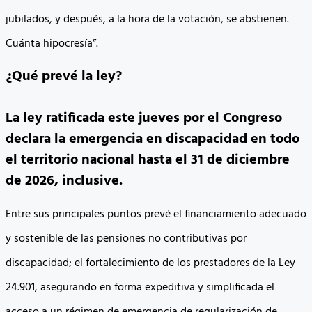
jubilados, y después, a la hora de la votación, se abstienen.
Cuánta hipocresía”.
¿Qué prevé la ley?
La ley ratificada este jueves por el Congreso
declara la emergencia en discapacidad en todo
el territorio nacional hasta el 31 de diciembre
de 2026, inclusive.
Entre sus principales puntos prevé el financiamiento adecuado
y sostenible de las pensiones no contributivas por
discapacidad; el fortalecimiento de los prestadores de la Ley
24.901, asegurando en forma expeditiva y simplificada el