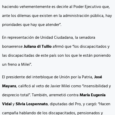
haciendo vehementemente es decirle al Poder Ejecutivo que,
ante los dilemas que existen en la administración pública, hay
prioridades que hay que atender”.
En representación de Unidad Ciudadana, la senadora
bonaerense
Juliana di Tullio
afirmó que “los discapacitados y
las discapacitadas de este país son los que le están poniendo
un freno a Milei”.
El presidente del interbloque de Unión por la Patria,
José
Mayans
, calificó al veto de Javier Milei como “insensibilidad y
desprecio total”. También, arremetió contra
María Eugenia
Vidal
y
Silvia Lospennato
, diputadas del Pro, y cargó: “Hacen
campaña hablando de los discapacitados, pensionados y