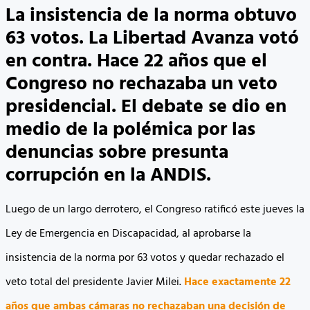
La insistencia de la norma obtuvo
63 votos. La Libertad Avanza votó
en contra. Hace 22 años que el
Congreso no rechazaba un veto
presidencial. El debate se dio en
medio de la polémica por las
denuncias sobre presunta
corrupción en la ANDIS.
Luego de un largo derrotero, el Congreso ratificó este jueves la
Ley de Emergencia en Discapacidad, al aprobarse la
insistencia de la norma por 63 votos y quedar rechazado el
veto total del presidente Javier Milei.
Hace exactamente 22
años que ambas cámaras no rechazaban una decisión de