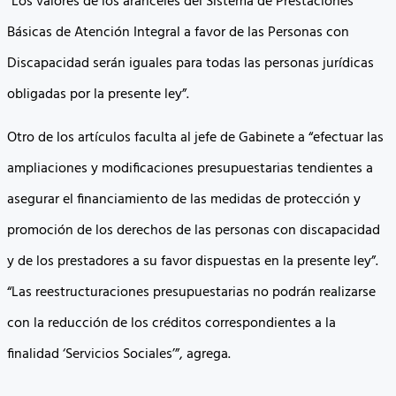
“Los valores de los aranceles del Sistema de Prestaciones
Básicas de Atención Integral a favor de las Personas con
Discapacidad serán iguales para todas las personas jurídicas
obligadas por la presente ley”.
Otro de los artículos faculta al jefe de Gabinete a “efectuar las
ampliaciones y modificaciones presupuestarias tendientes a
asegurar el financiamiento de las medidas de protección y
promoción de los derechos de las personas con discapacidad
y de los prestadores a su favor dispuestas en la presente ley”.
“Las reestructuraciones presupuestarias no podrán realizarse
con la reducción de los créditos correspondientes a la
finalidad ‘Servicios Sociales’”, agrega.