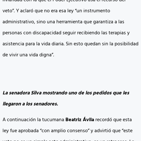
liviandad con la que el Poder Ejecutivo usa el recurso del
veto”. Y aclaró que no era esa ley “un instrumento
administrativo, sino una herramienta que garantiza a las
personas con discapacidad seguir recibiendo las terapias y
asistencia para la vida diaria. Sin esto quedan sin la posibilidad
de vivir una vida digna”.
La senadora Silva mostrando uno de los pedidos que les
llegaron a los senadores.
A continuación la tucumana
Beatriz Ávila
recordó que esta
ley fue aprobada “con amplio consenso” y advirtió que “este