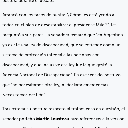
postura durante el debate.
Arrancó con los tacos de punta: “¿Cómo les está yendo a
todos en el plan de desestabilizar al presidente Milei?”, les
preguntó a sus pares. La senadora remarcó que “en Argentina
ya existe una ley de discapacidad, que se entiende como un
sistema de protección integral a las personas con
discapacidad, y que inclusive esa ley fue la que gestó la
Agencia Nacional de Discapacidad”. En ese sentido, sostuvo
que “no necesitamos otra ley, ni declarar emergencias…
Necesitamos gestión”.
Tras reiterar su postura respecto al tratamiento en cuestión, el
senador porteño
Martín Lousteau
hizo referencias a la versión