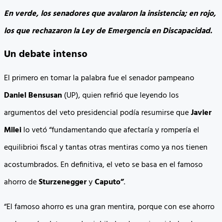
En verde, los senadores que avalaron la insistencia; en rojo,
los que rechazaron la Ley de Emergencia en Discapacidad.
Un debate intenso
El primero en tomar la palabra fue el senador pampeano
Daniel Bensusan
(UP), quien refirió que leyendo los
argumentos del veto presidencial podía resumirse que
Javier
Milei
lo vetó “fundamentando que afectaría y rompería el
equilibrioi fiscal y tantas otras mentiras como ya nos tienen
acostumbrados. En definitiva, el veto se basa en el famoso
ahorro de
Sturzenegger
y
Caputo”
.
“El famoso ahorro es una gran mentira, porque con ese ahorro