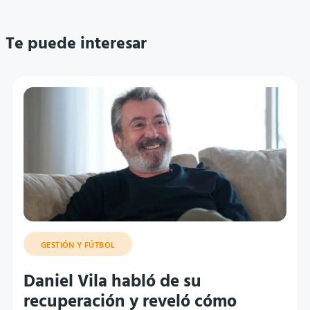
Te puede interesar
GESTIÓN Y FÚTBOL
Daniel Vila habló de su
recuperación y reveló cómo