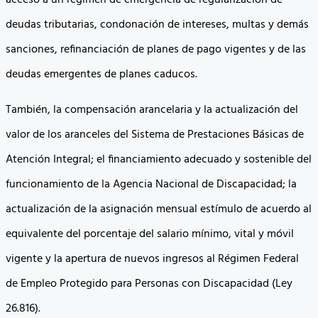
acceso a un régimen de emergencia de regularización de
deudas tributarias, condonación de intereses, multas y demás
sanciones, refinanciación de planes de pago vigentes y de las
deudas emergentes de planes caducos.
También, la compensación arancelaria y la actualización del
valor de los aranceles del Sistema de Prestaciones Básicas de
Atención Integral; el financiamiento adecuado y sostenible del
funcionamiento de la Agencia Nacional de Discapacidad; la
actualización de la asignación mensual estímulo de acuerdo al
equivalente del porcentaje del salario mínimo, vital y móvil
vigente y la apertura de nuevos ingresos al Régimen Federal
de Empleo Protegido para Personas con Discapacidad (Ley
26.816).