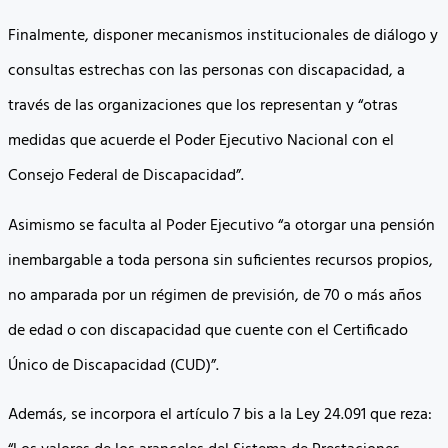
Finalmente, disponer mecanismos institucionales de diálogo y
consultas estrechas con las personas con discapacidad, a
través de las organizaciones que los representan y “otras
medidas que acuerde el Poder Ejecutivo Nacional con el
Consejo Federal de Discapacidad”.
Asimismo se faculta al Poder Ejecutivo “a otorgar una pensión
inembargable a toda persona sin suficientes recursos propios,
no amparada por un régimen de previsión, de 70 o más años
de edad o con discapacidad que cuente con el Certificado
Único de Discapacidad (CUD)”.
Además, se incorpora el artículo 7 bis a la Ley 24.091 que reza: