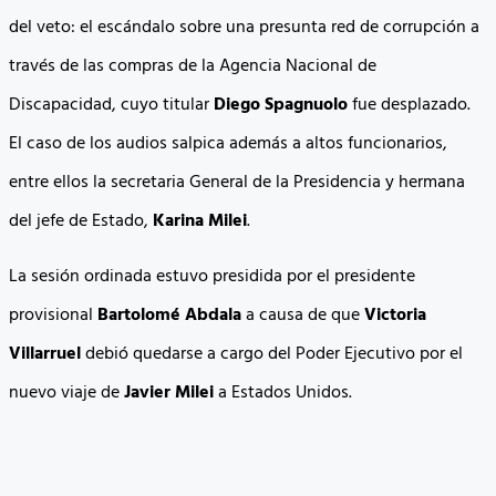
del veto: el escándalo sobre una presunta red de corrupción a
través de las compras de la Agencia Nacional de
Discapacidad, cuyo titular
Diego Spagnuolo
fue desplazado.
El caso de los audios salpica además a altos funcionarios,
entre ellos la secretaria General de la Presidencia y hermana
del jefe de Estado,
Karina Milei
.
La sesión ordinada estuvo presidida por el presidente
provisional
Bartolomé Abdala
a causa de que
Victoria
Villarruel
debió quedarse a cargo del Poder Ejecutivo por el
nuevo viaje de
Javier Milei
a Estados Unidos.