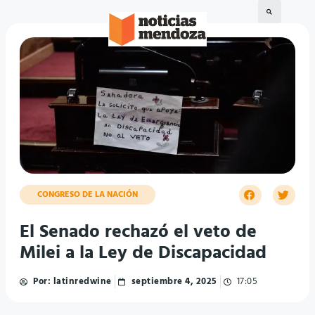
CONGRESO DE LA NACIÓN
El Senado rechazó el veto de
Milei a la Ley de Discapacidad
Por:
latinredwine
septiembre 4, 2025
17:05