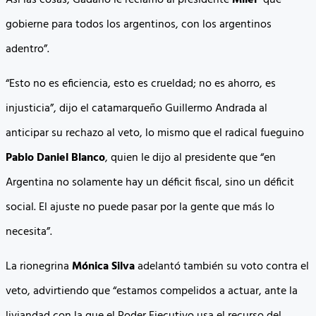
gobierne para todos los argentinos, con los argentinos
adentro”.
“Esto no es eficiencia, esto es crueldad; no es ahorro, es
injusticia”, dijo el catamarqueño Guillermo Andrada al
anticipar su rechazo al veto, lo mismo que el radical fueguino
Pablo Daniel Blanco
, quien le dijo al presidente que “en
Argentina no solamente hay un déficit fiscal, sino un déficit
social. El ajuste no puede pasar por la gente que más lo
necesita”.
La rionegrina
Mónica Silva
adelantó también su voto contra el
veto, advirtiendo que “estamos compelidos a actuar, ante la