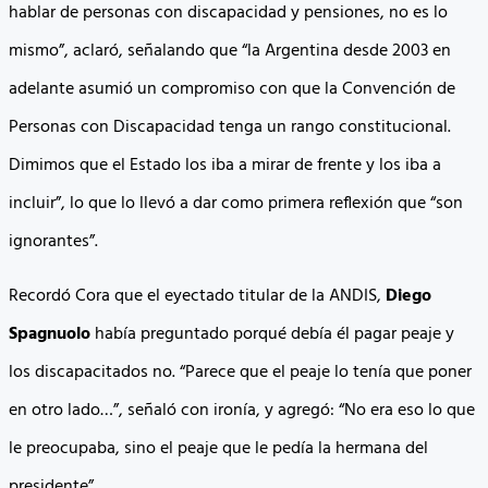
hablar de personas con discapacidad y pensiones, no es lo
mismo”, aclaró, señalando que “la Argentina desde 2003 en
adelante asumió un compromiso con que la Convención de
Personas con Discapacidad tenga un rango constitucional.
Dimimos que el Estado los iba a mirar de frente y los iba a
incluir”, lo que lo llevó a dar como primera reflexión que “son
ignorantes”.
Recordó Cora que el eyectado titular de la ANDIS,
Diego
Spagnuolo
había preguntado porqué debía él pagar peaje y
los discapacitados no. “Parece que el peaje lo tenía que poner
en otro lado…”, señaló con ironía, y agregó: “No era eso lo que
le preocupaba, sino el peaje que le pedía la hermana del
presidente”.