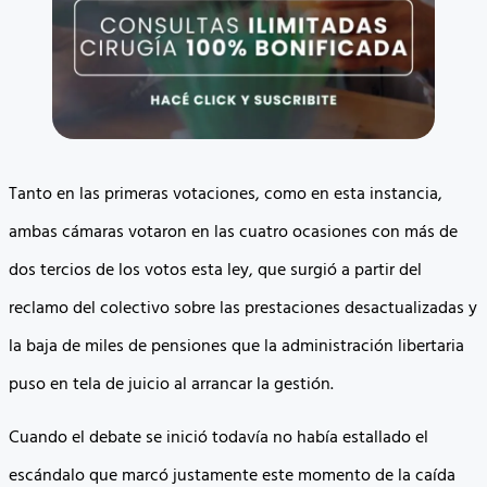
Tanto en las primeras votaciones, como en esta instancia,
ambas cámaras votaron en las cuatro ocasiones con más de
dos tercios de los votos esta ley, que surgió a partir del
reclamo del colectivo sobre las prestaciones desactualizadas y
la baja de miles de pensiones que la administración libertaria
puso en tela de juicio al arrancar la gestión.
Cuando el debate se inició todavía no había estallado el
escándalo que marcó justamente este momento de la caída