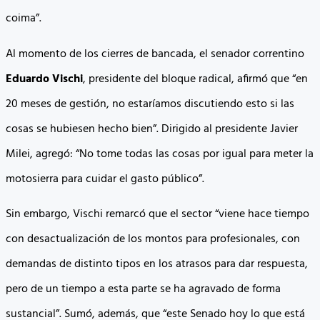
coima”.
Al momento de los cierres de bancada, el senador correntino
Eduardo Vischi
, presidente del bloque radical, afirmó que “en
20 meses de gestión, no estaríamos discutiendo esto si las
cosas se hubiesen hecho bien”. Dirigido al presidente Javier
Milei, agregó: “No tome todas las cosas por igual para meter la
motosierra para cuidar el gasto público”.
Sin embargo, Vischi remarcó que el sector “viene hace tiempo
con desactualización de los montos para profesionales, con
demandas de distinto tipos en los atrasos para dar respuesta,
pero de un tiempo a esta parte se ha agravado de forma
sustancial”. Sumó, además, que “este Senado hoy lo que está