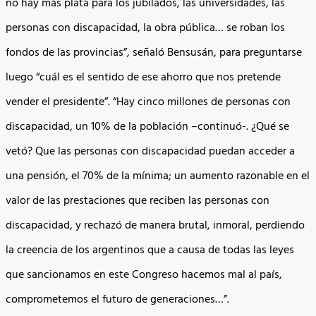
no hay más plata para los jubilados, las universidades, las
personas con discapacidad, la obra pública… se roban los
fondos de las provincias”, señaló Bensusán, para preguntarse
luego “cuál es el sentido de ese ahorro que nos pretende
vender el presidente”. “Hay cinco millones de personas con
discapacidad, un 10% de la población –continuó-. ¿Qué se
vetó? Que las personas con discapacidad puedan acceder a
una pensión, el 70% de la mínima; un aumento razonable en el
valor de las prestaciones que reciben las personas con
discapacidad, y rechazó de manera brutal, inmoral, perdiendo
la creencia de los argentinos que a causa de todas las leyes
que sancionamos en este Congreso hacemos mal al país,
comprometemos el futuro de generaciones…”.