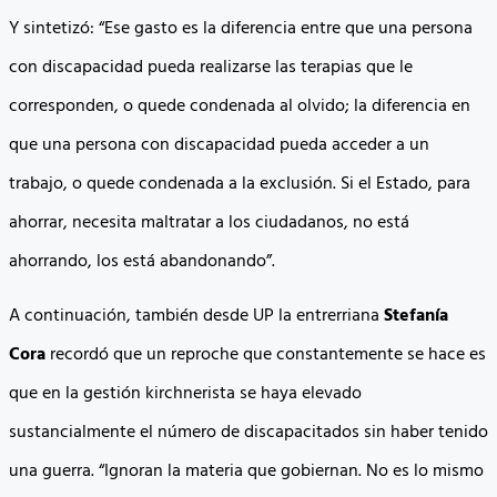
Y sintetizó: “Ese gasto es la diferencia entre que una persona
con discapacidad pueda realizarse las terapias que le
corresponden, o quede condenada al olvido; la diferencia en
que una persona con discapacidad pueda acceder a un
trabajo, o quede condenada a la exclusión. Si el Estado, para
ahorrar, necesita maltratar a los ciudadanos, no está
ahorrando, los está abandonando”.
A continuación, también desde UP la entrerriana
Stefanía
Cora
recordó que un reproche que constantemente se hace es
que en la gestión kirchnerista se haya elevado
sustancialmente el número de discapacitados sin haber tenido
una guerra. “Ignoran la materia que gobiernan. No es lo mismo