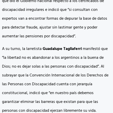
que dio el Gobierno nacional respecto a los certificados de
discapacidad irregulares e indicó que “si consultan con
expertos van a encontrar formas de depurar la base de datos
para detectar fraude, ajustar sin lastimar gente y poder
aumentar las pensiones por discapacidad”.
A su turno, la larretista
Guadalupe Tagliaferri
manifestó que
“la libertad no es abandonar a los argentinos a la buena de
Dios; no es dejar solas a las personas con discapacidad”. Al
subrayar que la Convención Internacional de los Derechos de
las Personas con Discapacidad cuenta con jerarquía
constitucional, indicó que “en nuestro país debemos
garantizar eliminar las barreras que existan para que las
personas con discapacidad ejerzan libremente su vida.