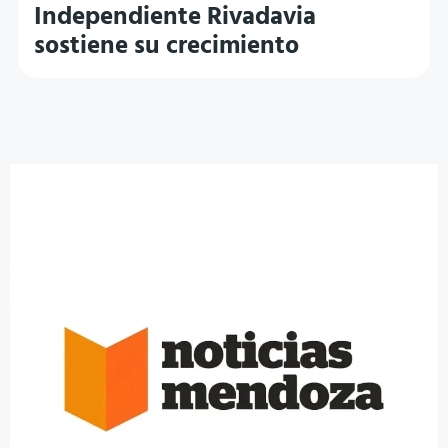
Independiente Rivadavia
sostiene su crecimiento