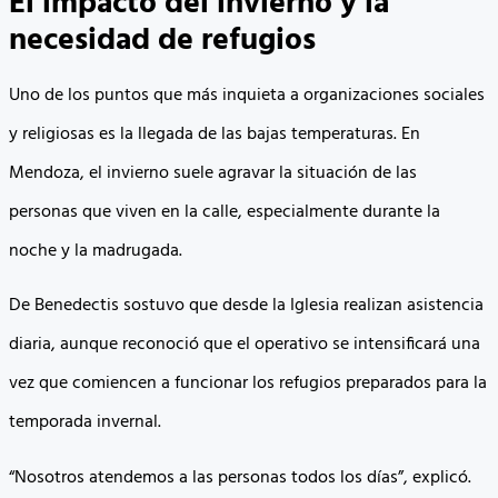
El impacto del invierno y la
necesidad de refugios
Uno de los puntos que más inquieta a organizaciones sociales
y religiosas es la llegada de las bajas temperaturas. En
Mendoza, el invierno suele agravar la situación de las
personas que viven en la calle, especialmente durante la
noche y la madrugada.
De Benedectis sostuvo que desde la Iglesia realizan asistencia
diaria, aunque reconoció que el operativo se intensificará una
vez que comiencen a funcionar los refugios preparados para la
temporada invernal.
“Nosotros atendemos a las personas todos los días”, explicó.