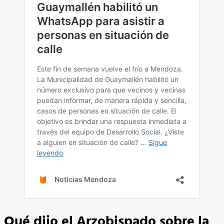
Qué dijo el Arzobispado sobre la