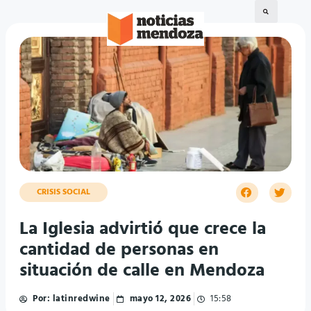
CRISIS SOCIAL
La Iglesia advirtió que crece la
cantidad de personas en
situación de calle en Mendoza
Por:
latinredwine
mayo 12, 2026
15:58