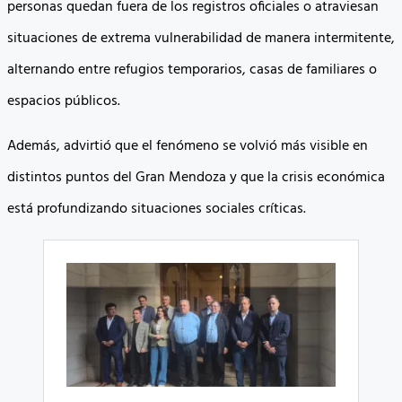
personas quedan fuera de los registros oficiales o atraviesan
situaciones de extrema vulnerabilidad de manera intermitente,
alternando entre refugios temporarios, casas de familiares o
espacios públicos.
Además, advirtió que el fenómeno se volvió más visible en
distintos puntos del Gran Mendoza y que la crisis económica
está profundizando situaciones sociales críticas.