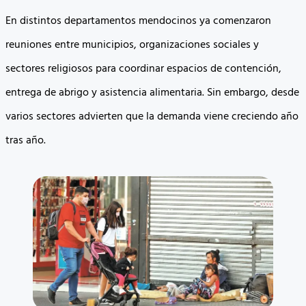
En distintos departamentos mendocinos ya comenzaron
reuniones entre municipios, organizaciones sociales y
sectores religiosos para coordinar espacios de contención,
entrega de abrigo y asistencia alimentaria. Sin embargo, desde
varios sectores advierten que la demanda viene creciendo año
tras año.