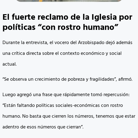
El fuerte reclamo de la Iglesia por
políticas “con rostro humano”
Durante la entrevista, el vocero del Arzobispado dejó además
una crítica directa sobre el contexto económico y social
actual.
“Se observa un crecimiento de pobreza y fragilidades”, afirmó.
Luego agregó una frase que rápidamente tomó repercusión:
“Están faltando políticas sociales-económicas con rostro
humano. No basta que cierren los números, tenemos que estar
adentro de esos números que cierran”.