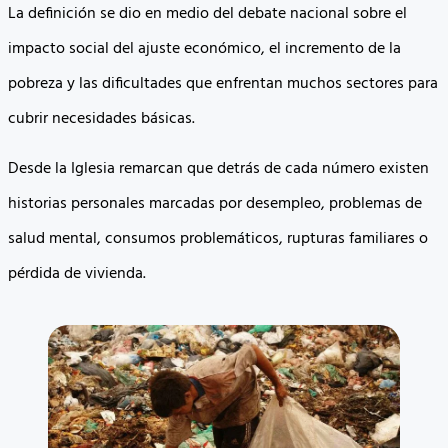
La definición se dio en medio del debate nacional sobre el
impacto social del ajuste económico, el incremento de la
pobreza y las dificultades que enfrentan muchos sectores para
cubrir necesidades básicas.
Desde la Iglesia remarcan que detrás de cada número existen
historias personales marcadas por desempleo, problemas de
salud mental, consumos problemáticos, rupturas familiares o
pérdida de vivienda.