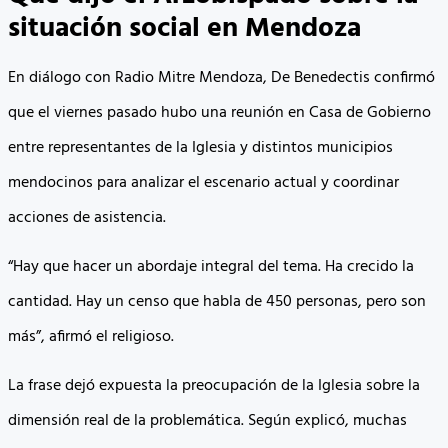
situación social en Mendoza
En diálogo con Radio Mitre Mendoza, De Benedectis confirmó
que el viernes pasado hubo una reunión en Casa de Gobierno
entre representantes de la Iglesia y distintos municipios
mendocinos para analizar el escenario actual y coordinar
acciones de asistencia.
“Hay que hacer un abordaje integral del tema. Ha crecido la
cantidad. Hay un censo que habla de 450 personas, pero son
más”, afirmó el religioso.
La frase dejó expuesta la preocupación de la Iglesia sobre la
dimensión real de la problemática. Según explicó, muchas