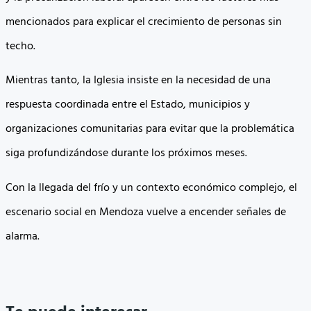
mencionados para explicar el crecimiento de personas sin
techo.
Mientras tanto, la Iglesia insiste en la necesidad de una
respuesta coordinada entre el Estado, municipios y
organizaciones comunitarias para evitar que la problemática
siga profundizándose durante los próximos meses.
Con la llegada del frío y un contexto económico complejo, el
escenario social en Mendoza vuelve a encender señales de
alarma.