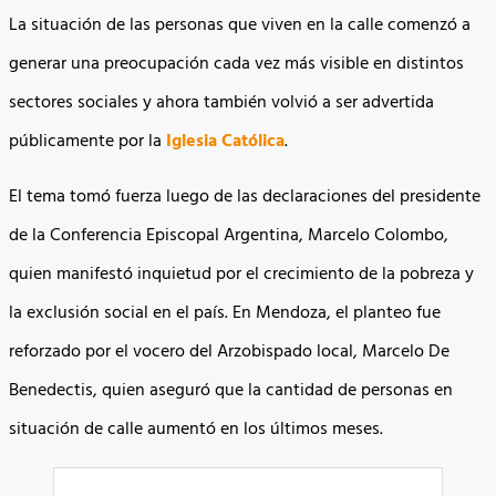
La situación de las personas que viven en la calle comenzó a
generar una preocupación cada vez más visible en distintos
sectores sociales y ahora también volvió a ser advertida
públicamente por la
Iglesia Católica
.
El tema tomó fuerza luego de las declaraciones del presidente
de la Conferencia Episcopal Argentina, Marcelo Colombo,
quien manifestó inquietud por el crecimiento de la pobreza y
la exclusión social en el país. En Mendoza, el planteo fue
reforzado por el vocero del Arzobispado local, Marcelo De
Benedectis, quien aseguró que la cantidad de personas en
situación de calle aumentó en los últimos meses.