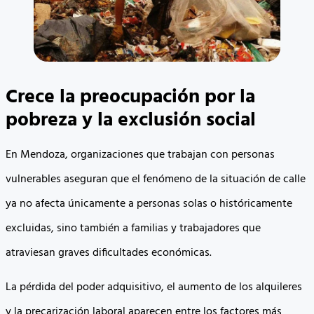
Crece la preocupación por la
pobreza y la exclusión social
En Mendoza, organizaciones que trabajan con personas
vulnerables aseguran que el fenómeno de la situación de calle
ya no afecta únicamente a personas solas o históricamente
excluidas, sino también a familias y trabajadores que
atraviesan graves dificultades económicas.
La pérdida del poder adquisitivo, el aumento de los alquileres
y la precarización laboral aparecen entre los factores más