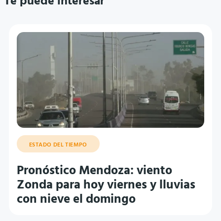
Te puede interesar
ESTADO DEL TIEMPO
Pronóstico Mendoza: viento
Zonda para hoy viernes y lluvias
con nieve el domingo