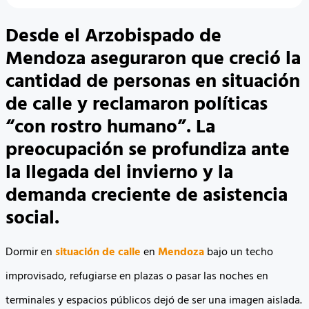
Desde el Arzobispado de
Mendoza aseguraron que creció la
cantidad de personas en situación
de calle y reclamaron políticas
“con rostro humano”. La
preocupación se profundiza ante
la llegada del invierno y la
demanda creciente de asistencia
social.
Dormir en
situación de calle
en
Mendoza
bajo un techo
improvisado, refugiarse en plazas o pasar las noches en
terminales y espacios públicos dejó de ser una imagen aislada.