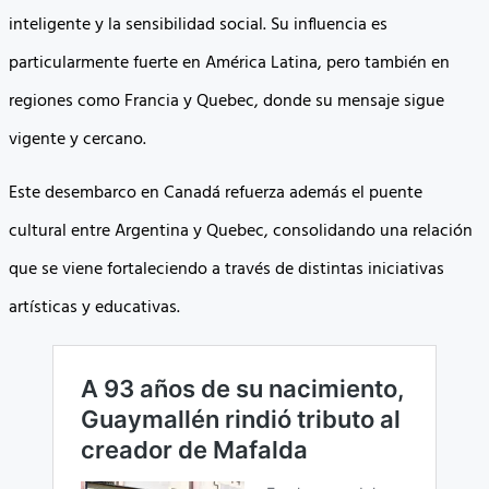
inteligente y la sensibilidad social. Su influencia es
particularmente fuerte en América Latina, pero también en
regiones como Francia y Quebec, donde su mensaje sigue
vigente y cercano.
Este desembarco en Canadá refuerza además el puente
cultural entre Argentina y Quebec, consolidando una relación
que se viene fortaleciendo a través de distintas iniciativas
artísticas y educativas.