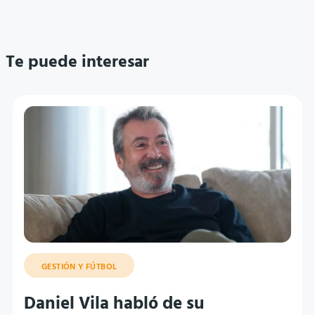
Te puede interesar
GESTIÓN Y FÚTBOL
Daniel Vila habló de su