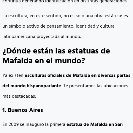
continúa generando identificación en distintas generaciones.
La escultura, en este sentido, no es solo una obra estática: es
un símbolo activo de pensamiento, identidad y cultura
latinoamericana proyectada al mundo.
¿Dónde están las estatuas de
Mafalda en el mundo?
Ya existen
esculturas oficiales de Mafalda en diversas partes
del mundo hispanoparlante
. Te presentamos las ubicaciones
más destacadas:
1. Buenos Aires
En 2009 se inauguró la primera
estatua de Mafalda en San