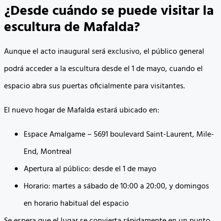
¿Desde cuándo se puede visitar la
escultura de Mafalda?
Aunque el acto inaugural será exclusivo, el público general
podrá acceder a la escultura desde el 1 de mayo, cuando el
espacio abra sus puertas oficialmente para visitantes.
El nuevo hogar de Mafalda estará ubicado en:
Espace Amalgame – 5691 boulevard Saint-Laurent, Mile-
End, Montreal
Apertura al público: desde el 1 de mayo
Horario: martes a sábado de 10:00 a 20:00, y domingos
en horario habitual del espacio