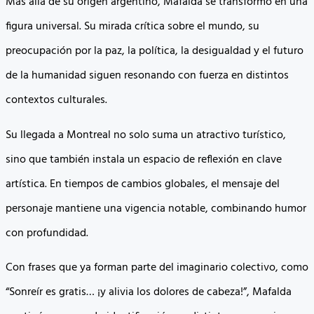
Más allá de su origen argentino, Mafalda se transformó en una
figura universal. Su mirada crítica sobre el mundo, su
preocupación por la paz, la política, la desigualdad y el futuro
de la humanidad siguen resonando con fuerza en distintos
contextos culturales.
Su llegada a Montreal no solo suma un atractivo turístico,
sino que también instala un espacio de reflexión en clave
artística. En tiempos de cambios globales, el mensaje del
personaje mantiene una vigencia notable, combinando humor
con profundidad.
Con frases que ya forman parte del imaginario colectivo, como
“Sonreír es gratis… ¡y alivia los dolores de cabeza!”, Mafalda