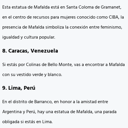
Esta estatua de Mafalda está en Santa Coloma de Gramanet,
en el centro de recursos para mujeres conocido como CIBA, la
presencia de Mafalda simboliza la conexión entre feminismo,
igualdad y cultura popular.
8. Caracas, Venezuela
Si estás por Colinas de Bello Monte, vas a encontrar a Mafalda
con su vestido verde y blanco.
9. Lima, Perú
En el distrito de Barranco, en honor a la amistad entre
Argentina y Perú, hay una estatua de Mafalda, una parada
obligada si estás en Lima.