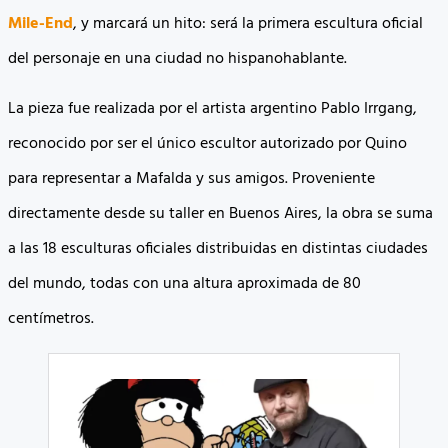
Mile-End
, y marcará un hito: será la primera escultura oficial
del personaje en una ciudad no hispanohablante.
La pieza fue realizada por el artista argentino Pablo Irrgang,
reconocido por ser el único escultor autorizado por Quino
para representar a Mafalda y sus amigos. Proveniente
directamente desde su taller en Buenos Aires, la obra se suma
a las 18 esculturas oficiales distribuidas en distintas ciudades
del mundo, todas con una altura aproximada de 80
centímetros.