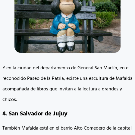
Y en la ciudad del departamento de General San Martín, en el
reconocido Paseo de la Patria, existe una escultura de Mafalda
acompañada de libros que invitan a la lectura a grandes y
chicos.
4. San Salvador de Jujuy
También Mafalda está en el barrio Alto Comedero de la capital