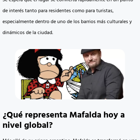
Se espera que el lugar se convierta rápidamente en un punto
de interés tanto para residentes como para turistas,
especialmente dentro de uno de los barrios más culturales y
dinámicos de la ciudad.
¿Qué representa Mafalda hoy a
nivel global?