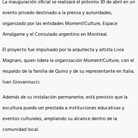
La inauguración oficial se realizará el próximo 30 de abril en un
evento privado destinado a la prensa y autoridades,
organizado por las entidades Moment!Culture, Espace
Amalgame y el Consulado argentino en Montreal.
El proyecto fue impulsado por la arquitecta y artista Livia
Magnani, quien lidera la organización Moment!Culture, con el
respaldo de la familia de Quino y de su representante en Italia,
Ivan Giovannucci.
Además de su instalación permanente, está previsto que la
escultura pueda ser prestada a instituciones educativas y
eventos culturales, ampliando su alcance dentro de la
comunidad local.