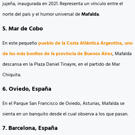
jujeña, inaugurada en 2021. Representa un vínculo entre el
norte del país y el humor universal de
Mafalda
.
5. Mar de Cobo
En este pequeño
pueblo de la Costa Atlántica
Argentina, uno
de los más bonitos de la provincia de Buenos Aires
, Mafalda
descansa en la Plaza Daniel Tinayre, en el partido de Mar
Chiquita.
6. Oviedo, España
En el Parque San Francisco de Oviedo, Asturias, Mafalda se
sienta en un banquito desde el cual observa a los que pasan.
7. Barcelona, España