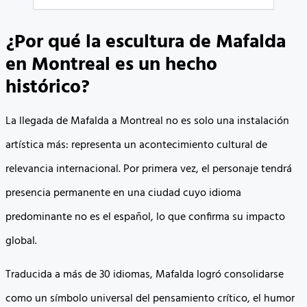
¿Por qué la escultura de Mafalda
en Montreal es un hecho
histórico?
La llegada de Mafalda a Montreal no es solo una instalación
artística más: representa un acontecimiento cultural de
relevancia internacional. Por primera vez, el personaje tendrá
presencia permanente en una ciudad cuyo idioma
predominante no es el español, lo que confirma su impacto
global.
Traducida a más de 30 idiomas, Mafalda logró consolidarse
como un símbolo universal del pensamiento crítico, el humor