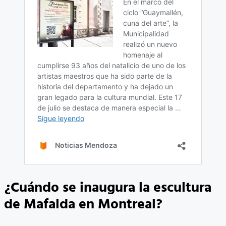
¿Cuándo se inaugura la escultura
de Mafalda en Montreal?