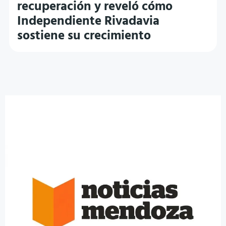
recuperación y reveló cómo
Independiente Rivadavia
sostiene su crecimiento