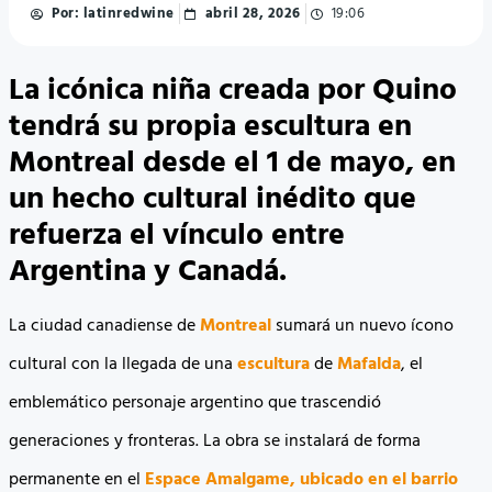
Por:
latinredwine
abril 28, 2026
19:06
La icónica niña creada por Quino
tendrá su propia escultura en
Montreal desde el 1 de mayo, en
un hecho cultural inédito que
refuerza el vínculo entre
Argentina y Canadá.
La ciudad canadiense de
Montreal
sumará un nuevo ícono
cultural con la llegada de una
escultura
de
Mafalda
, el
emblemático personaje argentino que trascendió
generaciones y fronteras. La obra se instalará de forma
permanente en el
Espace Amalgame, ubicado en el barrio