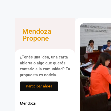
Mendoza
Propone
¿Tenés una idea, una carta
abierta o algo que querés
contarle a la comunidad? Tu
propuesta es noticia.
Participar ahora
Mendoza