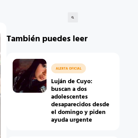
También puedes leer
ALERTA OFICIAL
Luján de Cuyo:
buscan a dos
adolescentes
desaparecidos desde
el domingo y piden
ayuda urgente