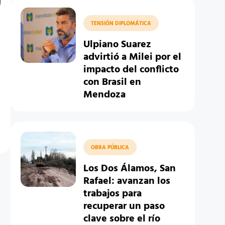
TENSIÓN DIPLOMÁTICA
Ulpiano Suarez
advirtió a Milei por el
impacto del conflicto
con Brasil en
Mendoza
OBRA PÚBLICA
Los Dos Álamos, San
Rafael: avanzan los
trabajos para
recuperar un paso
clave sobre el río