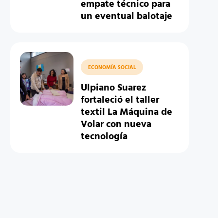
empate técnico para
un eventual balotaje
ECONOMÍA SOCIAL
Ulpiano Suarez
fortaleció el taller
textil La Máquina de
Volar con nueva
tecnología