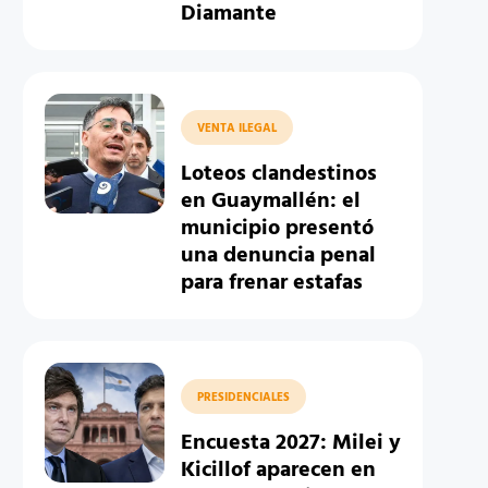
Diamante
VENTA ILEGAL
Loteos clandestinos
en Guaymallén: el
municipio presentó
una denuncia penal
para frenar estafas
PRESIDENCIALES
Encuesta 2027: Milei y
Kicillof aparecen en