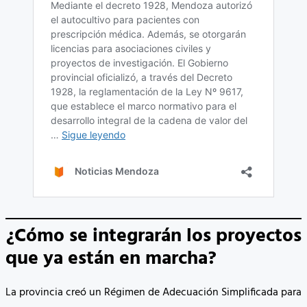
¿Cómo se integrarán los proyectos
que ya están en marcha?
La provincia creó un Régimen de Adecuación Simplificada para