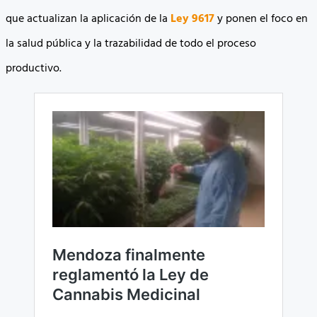
que actualizan la aplicación de la
Ley 9617
y ponen el foco en
la salud pública y la trazabilidad de todo el proceso
productivo.