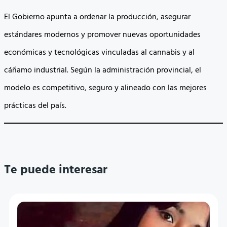
El Gobierno apunta a ordenar la producción, asegurar
estándares modernos y promover nuevas oportunidades
económicas y tecnológicas vinculadas al cannabis y al
cáñamo industrial. Según la administración provincial, el
modelo es competitivo, seguro y alineado con las mejores
prácticas del país.
Te puede interesar