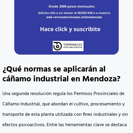
¿Qué normas se aplicarán al
cáñamo industrial en Mendoza?
Una segunda resolución regula los Permisos Provinciales de
Cáñamo Industrial, que abordan el cultivo, procesamiento y
transporte de esta planta utilizada con fines industriales y sin
efectos psicoactivos. Entre las herramientas clave se destaca