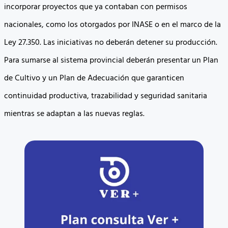
incorporar proyectos que ya contaban con permisos
nacionales, como los otorgados por INASE o en el marco de la
Ley 27.350. Las iniciativas no deberán detener su producción.
Para sumarse al sistema provincial deberán presentar un Plan
de Cultivo y un Plan de Adecuación que garanticen
continuidad productiva, trazabilidad y seguridad sanitaria
mientras se adaptan a las nuevas reglas.