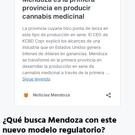
¿Qué busca Mendoza con este
nuevo modelo regulatorio?