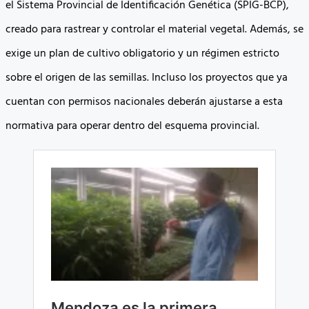
el Sistema Provincial de Identificación Genética (SPIG-BCP),
creado para rastrear y controlar el material vegetal. Además, se
exige un plan de cultivo obligatorio y un régimen estricto
sobre el origen de las semillas. Incluso los proyectos que ya
cuentan con permisos nacionales deberán ajustarse a esta
normativa para operar dentro del esquema provincial.