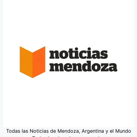
Todas las Noticias de Mendoza, Argentina y el Mundo