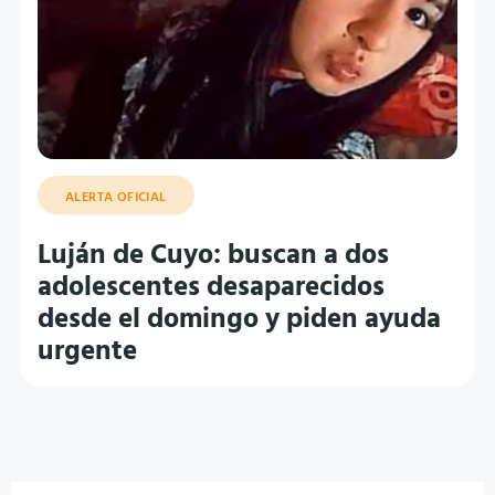
ALERTA OFICIAL
Luján de Cuyo: buscan a dos
adolescentes desaparecidos
desde el domingo y piden ayuda
urgente