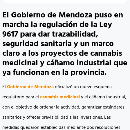
El Gobierno de Mendoza puso en
marcha la regulación de la Ley
9617 para dar trazabilidad,
seguridad sanitaria y un marco
claro a los proyectos de cannabis
medicinal y cáñamo industrial que
ya funcionan en la provincia.
El
Gobierno de Mendoza
oficializó un nuevo esquema
regulatorio para el
cannabis medicinal
y el cáñamo industrial,
con el objetivo de ordenar la actividad, garantizar estándares
sanitarios y ofrecer previsibilidad a las inversiones. Las
medidas quedaron establecidas mediante dos resoluciones