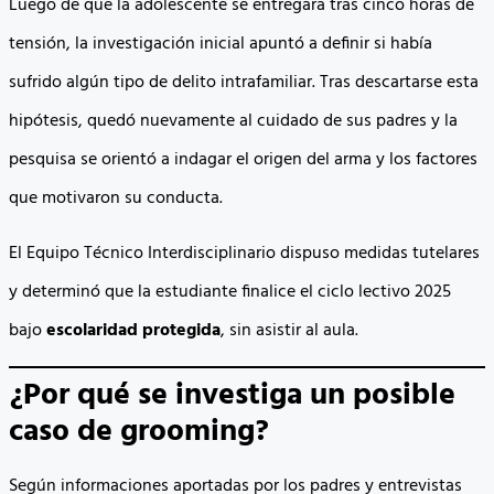
Luego de que la adolescente se entregara tras cinco horas de
tensión, la investigación inicial apuntó a definir si había
sufrido algún tipo de delito intrafamiliar. Tras descartarse esta
hipótesis, quedó nuevamente al cuidado de sus padres y la
pesquisa se orientó a indagar el origen del arma y los factores
que motivaron su conducta.
El Equipo Técnico Interdisciplinario dispuso medidas tutelares
y determinó que la estudiante finalice el ciclo lectivo 2025
bajo
escolaridad protegida
, sin asistir al aula.
¿Por qué se investiga un posible
caso de grooming?
Según informaciones aportadas por los padres y entrevistas