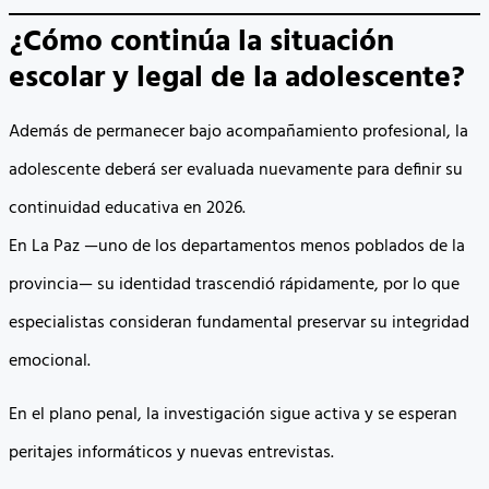
¿Cómo continúa la situación
escolar y legal de la adolescente?
Además de permanecer bajo acompañamiento profesional, la
adolescente deberá ser evaluada nuevamente para definir su
continuidad educativa en 2026.
En La Paz —uno de los departamentos menos poblados de la
provincia— su identidad trascendió rápidamente, por lo que
especialistas consideran fundamental preservar su integridad
emocional.
En el plano penal, la investigación sigue activa y se esperan
peritajes informáticos y nuevas entrevistas.