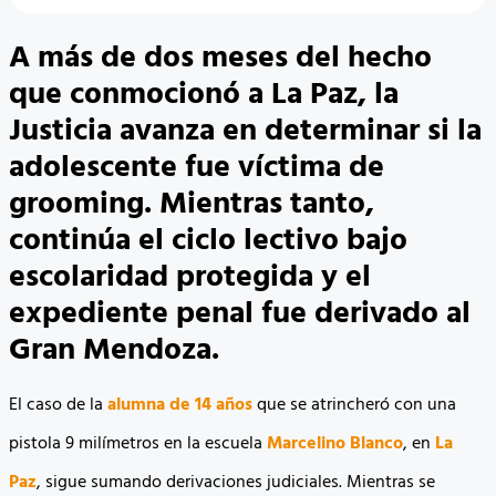
A más de dos meses del hecho
que conmocionó a La Paz, la
Justicia avanza en determinar si la
adolescente fue víctima de
grooming. Mientras tanto,
continúa el ciclo lectivo bajo
escolaridad protegida y el
expediente penal fue derivado al
Gran Mendoza.
El caso de la
alumna de 14 años
que se atrincheró con una
pistola 9 milímetros en la escuela
Marcelino Blanco
, en
La
Paz
, sigue sumando derivaciones judiciales. Mientras se