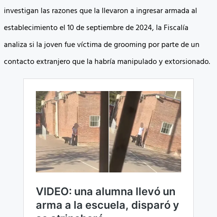
investigan las razones que la llevaron a ingresar armada al
establecimiento el 10 de septiembre de 2024, la Fiscalía
analiza si la joven fue víctima de grooming por parte de un
contacto extranjero que la habría manipulado y extorsionado.