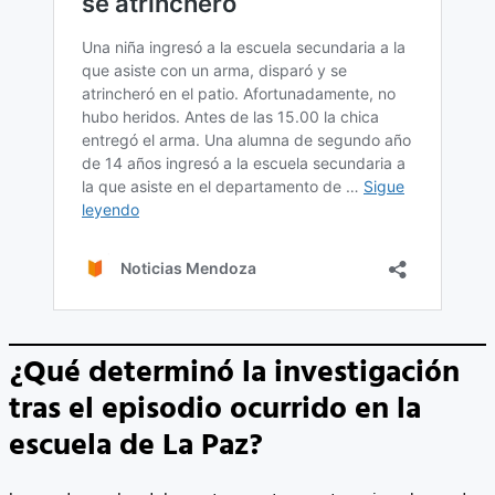
¿Qué determinó la investigación
tras el episodio ocurrido en la
escuela de La Paz?