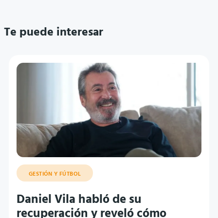
Te puede interesar
GESTIÓN Y FÚTBOL
Daniel Vila habló de su
recuperación y reveló cómo