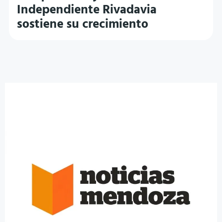
Independiente Rivadavia
sostiene su crecimiento