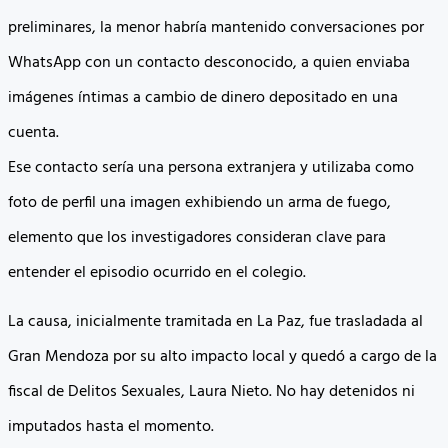
preliminares, la menor habría mantenido conversaciones por
WhatsApp con un contacto desconocido, a quien enviaba
imágenes íntimas a cambio de dinero depositado en una
cuenta.
Ese contacto sería una persona extranjera y utilizaba como
foto de perfil una imagen exhibiendo un arma de fuego,
elemento que los investigadores consideran clave para
entender el episodio ocurrido en el colegio.
La causa, inicialmente tramitada en La Paz, fue trasladada al
Gran Mendoza por su alto impacto local y quedó a cargo de la
fiscal de Delitos Sexuales, Laura Nieto. No hay detenidos ni
imputados hasta el momento.