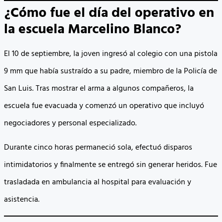
¿Cómo fue el día del operativo en
la escuela Marcelino Blanco?
El 10 de septiembre, la joven ingresó al colegio con una pistola
9 mm que había sustraído a su padre, miembro de la Policía de
San Luis. Tras mostrar el arma a algunos compañeros, la
escuela fue evacuada y comenzó un operativo que incluyó
negociadores y personal especializado.
Durante cinco horas permaneció sola, efectuó disparos
intimidatorios y finalmente se entregó sin generar heridos. Fue
trasladada en ambulancia al hospital para evaluación y
asistencia.