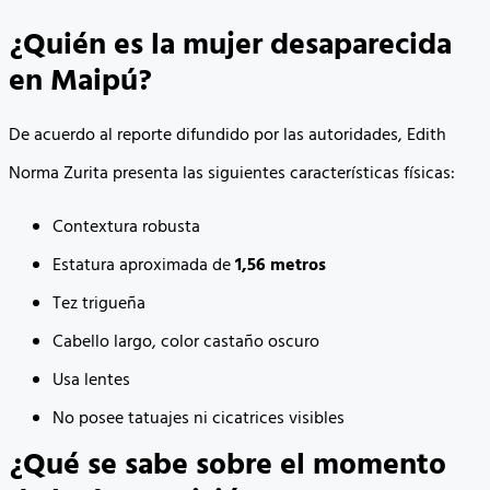
¿Quién es la mujer desaparecida
en Maipú?
De acuerdo al reporte difundido por las autoridades, Edith
Norma Zurita presenta las siguientes características físicas:
Contextura robusta
Estatura aproximada de
1,56 metros
Tez trigueña
Cabello largo, color castaño oscuro
Usa lentes
No posee tatuajes ni cicatrices visibles
¿Qué se sabe sobre el momento