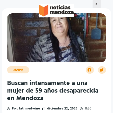
MAIPÚ
Buscan intensamente a una
mujer de 59 años desaparecida
en Mendoza
Por:
latinredwine
diciembre 22, 2025
11:26