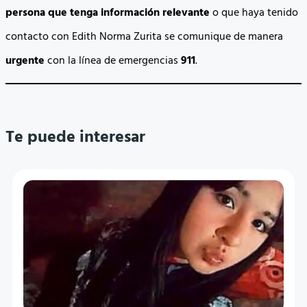
persona que tenga información relevante
o que haya tenido
contacto con Edith Norma Zurita se comunique de manera
urgente
con la línea de emergencias
911
.
Te puede interesar