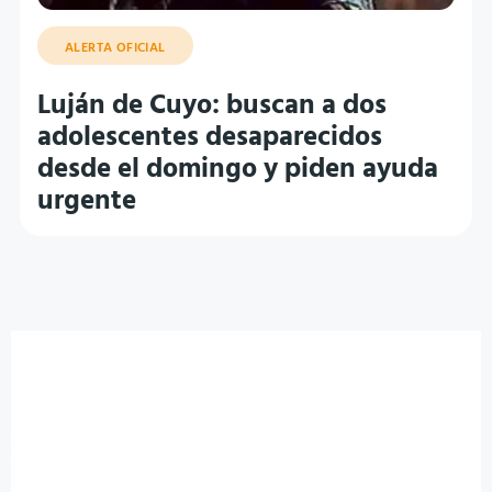
ALERTA OFICIAL
Luján de Cuyo: buscan a dos
adolescentes desaparecidos
desde el domingo y piden ayuda
urgente