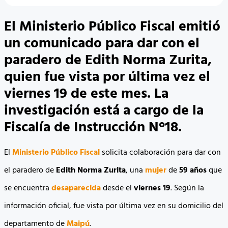
El Ministerio Público Fiscal emitió
un comunicado para dar con el
paradero de Edith Norma Zurita,
quien fue vista por última vez el
viernes 19 de este mes. La
investigación está a cargo de la
Fiscalía de Instrucción N°18.
El
Ministerio Público Fiscal
solicita colaboración para dar con
el paradero de
Edith Norma Zurita
, una
mujer
de
59 años
que
se encuentra
desaparecida
desde el
viernes 19
. Según la
información oficial, fue vista por última vez en su domicilio del
departamento de
Maipú
.