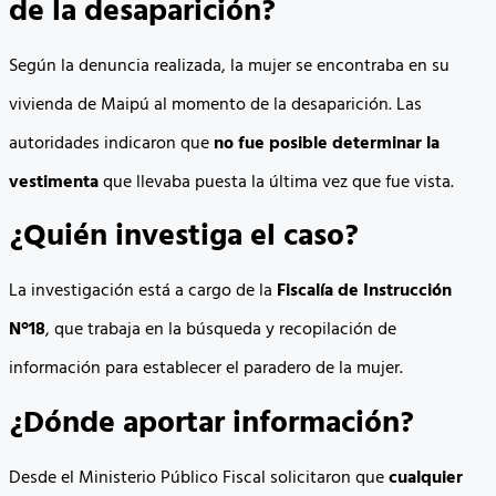
de la desaparición?
Según la denuncia realizada, la mujer se encontraba en su
vivienda de Maipú al momento de la desaparición. Las
autoridades indicaron que
no fue posible determinar la
vestimenta
que llevaba puesta la última vez que fue vista.
¿Quién investiga el caso?
La investigación está a cargo de la
Fiscalía de Instrucción
N°18
, que trabaja en la búsqueda y recopilación de
información para establecer el paradero de la mujer.
¿Dónde aportar información?
Desde el Ministerio Público Fiscal solicitaron que
cualquier