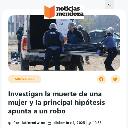
SAN RAFAEL
Investigan la muerte de una
mujer y la principal hipótesis
apunta a un robo
Por:
latinredwine
diciembre 1, 2025
12:55