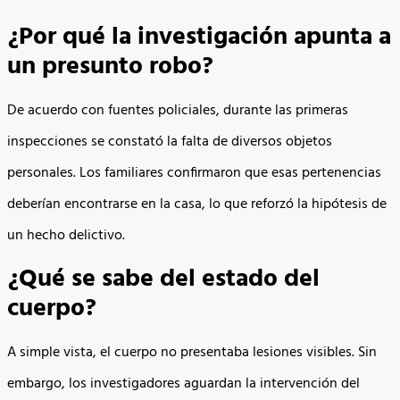
¿Por qué la investigación apunta a
un presunto robo?
De acuerdo con fuentes policiales, durante las primeras
inspecciones se constató la falta de diversos objetos
personales. Los familiares confirmaron que esas pertenencias
deberían encontrarse en la casa, lo que reforzó la hipótesis de
un hecho delictivo.
¿Qué se sabe del estado del
cuerpo?
A simple vista, el cuerpo no presentaba lesiones visibles. Sin
embargo, los investigadores aguardan la intervención del