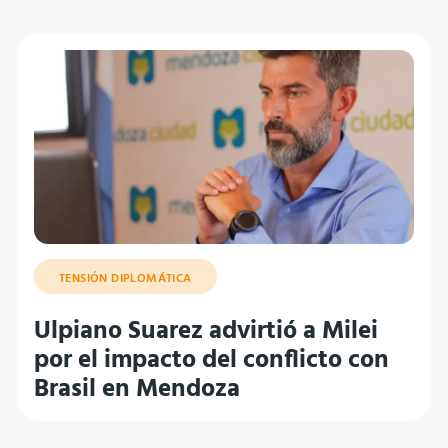
TENSIÓN DIPLOMÁTICA
Ulpiano Suarez advirtió a Milei
por el impacto del conflicto con
Brasil en Mendoza