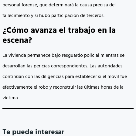
personal forense, que determinará la causa precisa del
fallecimiento y si hubo participación de terceros.
¿Cómo avanza el trabajo en la
escena?
La vivienda permanece bajo resguardo policial mientras se
desarrollan las pericias correspondientes. Las autoridades
continúan con las diligencias para establecer si el móvil fue
efectivamente el robo y reconstruir las últimas horas de la
víctima.
Te puede interesar