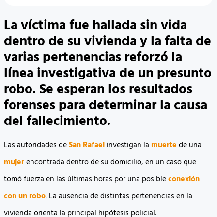
La víctima fue hallada sin vida
dentro de su vivienda y la falta de
varias pertenencias reforzó la
línea investigativa de un presunto
robo. Se esperan los resultados
forenses para determinar la causa
del fallecimiento.
Las autoridades de
San Rafael
investigan la
muerte
de una
mujer
encontrada dentro de su domicilio, en un caso que
tomó fuerza en las últimas horas por una posible
conexión
con un robo
. La ausencia de distintas pertenencias en la
vivienda orienta la principal hipótesis policial.