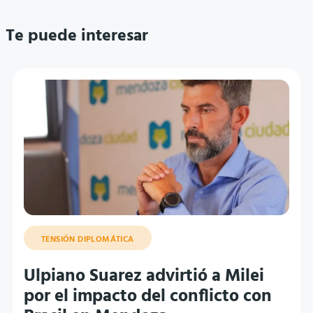
Te puede interesar
TENSIÓN DIPLOMÁTICA
Ulpiano Suarez advirtió a Milei
por el impacto del conflicto con