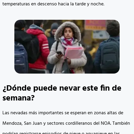
temperaturas en descenso hacia la tarde y noche.
¿Dónde puede nevar este fin de
semana?
Las nevadas más importantes se esperan en zonas altas de
Mendoza, San Juan y sectores cordilleranos del NOA. También