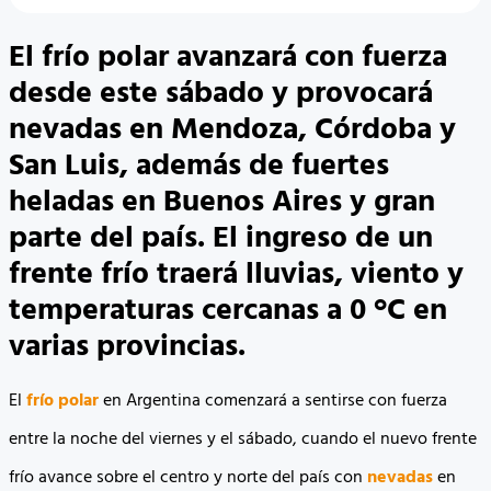
El frío polar avanzará con fuerza
desde este sábado y provocará
nevadas en Mendoza, Córdoba y
San Luis, además de fuertes
heladas en Buenos Aires y gran
parte del país. El ingreso de un
frente frío traerá lluvias, viento y
temperaturas cercanas a 0 °C en
varias provincias.
El
frío polar
en Argentina comenzará a sentirse con fuerza
entre la noche del viernes y el sábado, cuando el nuevo frente
frío avance sobre el centro y norte del país con
nevadas
en