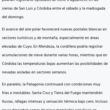
podrían registrarse episodios de nieve o aguanieve en las
sierras de San Luis y Córdoba entre el sábado y la madrugada
del domingo.
El avance del aire polar favorecerá nuevas postales blancas en
sectores turísticos y de montaña, especialmente en áreas
elevadas de Cuyo. En Mendoza, la cordillera podría registrar
acumulaciones de nieve durante varias horas, mientras que en
Córdoba las temperaturas bajas aumentan las posibilidades de
nevadas aisladas en sectores serranos.
En paralelo, la Patagonia continuará con condiciones muy
frías e inestables. Santa Cruz y Tierra del Fuego mantendrán
lluvias, ráfagas intensas y sensación térmica bajo cero. Incluso