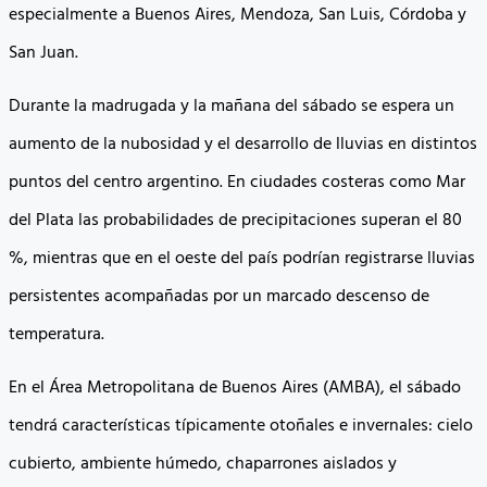
especialmente a Buenos Aires, Mendoza, San Luis, Córdoba y
San Juan.
Durante la madrugada y la mañana del sábado se espera un
aumento de la nubosidad y el desarrollo de lluvias en distintos
puntos del centro argentino. En ciudades costeras como Mar
del Plata las probabilidades de precipitaciones superan el 80
%, mientras que en el oeste del país podrían registrarse lluvias
persistentes acompañadas por un marcado descenso de
temperatura.
En el Área Metropolitana de Buenos Aires (AMBA), el sábado
tendrá características típicamente otoñales e invernales: cielo
cubierto, ambiente húmedo, chaparrones aislados y