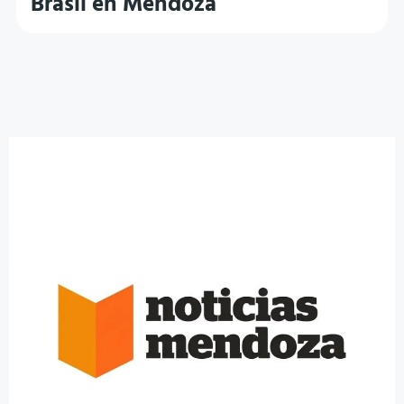
Brasil en Mendoza