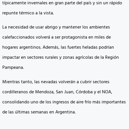
típicamente invernales en gran parte del país y sin un rápido
repunte térmico a la vista.
La necesidad de usar abrigo y mantener los ambientes
calefaccionados volverá a ser protagonista en miles de
hogares argentinos. Además, las fuertes heladas podrían
impactar en sectores rurales y zonas agrícolas de la Región
Pampeana.
Mientras tanto, las nevadas volverán a cubrir sectores
cordilleranos de Mendoza, San Juan, Córdoba y el NOA,
consolidando uno de los ingresos de aire frío más importantes
de las últimas semanas en Argentina.