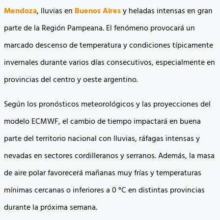
Mendoza
, lluvias en
Buenos Aires
y heladas intensas en gran
parte de la Región Pampeana. El fenómeno provocará un
marcado descenso de temperatura y condiciones típicamente
invernales durante varios días consecutivos, especialmente en
provincias del centro y oeste argentino.
Según los pronósticos meteorológicos y las proyecciones del
modelo ECMWF, el cambio de tiempo impactará en buena
parte del territorio nacional con lluvias, ráfagas intensas y
nevadas en sectores cordilleranos y serranos. Además, la masa
de aire polar favorecerá mañanas muy frías y temperaturas
mínimas cercanas o inferiores a 0 °C en distintas provincias
durante la próxima semana.