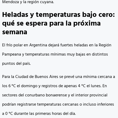
Mendoza y la región cuyana.
Heladas y temperaturas bajo cero:
qué se espera para la próxima
semana
El frío polar en Argentina dejará fuertes heladas en la Región
Pampeana y temperaturas mínimas muy bajas en distintos
puntos del país.
Para la Ciudad de Buenos Aires se prevé una mínima cercana a
los 6 °C el domingo y registros de apenas 4 °C el lunes. En
sectores del conurbano bonaerense y el interior provincial
podrían registrarse temperaturas cercanas o incluso inferiores
a 0 °C durante las primeras horas del día.