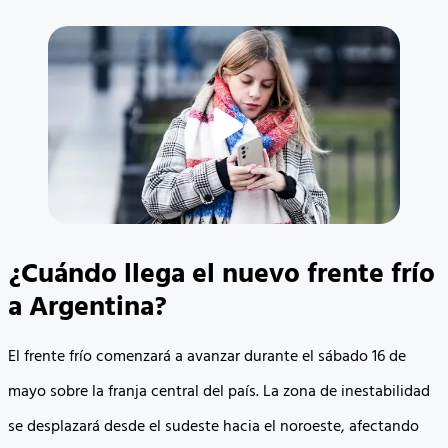
¿Cuándo llega el nuevo frente frío
a Argentina?
El frente frío comenzará a avanzar durante el sábado 16 de
mayo sobre la franja central del país. La zona de inestabilidad
se desplazará desde el sudeste hacia el noroeste, afectando