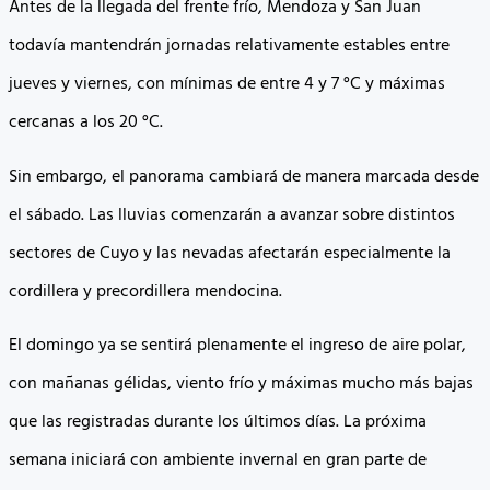
Antes de la llegada del frente frío, Mendoza y San Juan
todavía mantendrán jornadas relativamente estables entre
jueves y viernes, con mínimas de entre 4 y 7 °C y máximas
cercanas a los 20 °C.
Sin embargo, el panorama cambiará de manera marcada desde
el sábado. Las lluvias comenzarán a avanzar sobre distintos
sectores de Cuyo y las nevadas afectarán especialmente la
cordillera y precordillera mendocina.
El domingo ya se sentirá plenamente el ingreso de aire polar,
con mañanas gélidas, viento frío y máximas mucho más bajas
que las registradas durante los últimos días. La próxima
semana iniciará con ambiente invernal en gran parte de