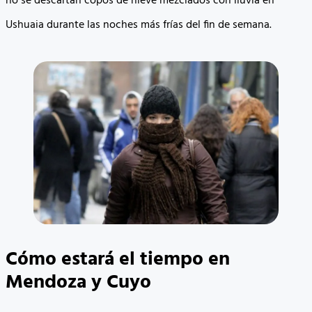
no se descartan copos de nieve mezclados con lluvia en
Ushuaia durante las noches más frías del fin de semana.
Cómo estará el tiempo en
Mendoza y Cuyo