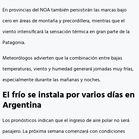
En provincias del NOA también persistirán las marcas bajo
cero en áreas de montaña y precordillera, mientras que el
viento intensificará la sensación térmica en gran parte de la
Patagonia.
Meteorólogos advierten que la combinación entre bajas
temperaturas, viento y humedad generará jornadas muy frías,
especialmente durante las mañanas y noches.
El frío se instala por varios días en
Argentina
Los pronósticos indican que el ingreso de aire polar no será
pasajero. La próxima semana comenzará con condiciones