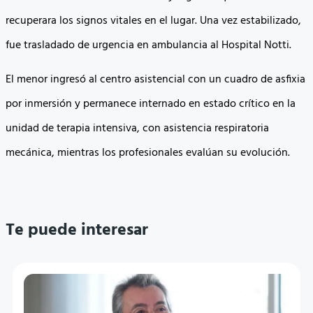
recuperara los signos vitales en el lugar. Una vez estabilizado,
fue trasladado de urgencia en ambulancia al Hospital Notti.
El menor ingresó al centro asistencial con un cuadro de asfixia
por inmersión y permanece internado en estado crítico en la
unidad de terapia intensiva, con asistencia respiratoria
mecánica, mientras los profesionales evalúan su evolución.
Te puede interesar