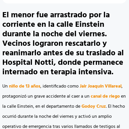
El menor fue arrastrado por la
corriente en la calle Einstein
durante la noche del viernes.
Vecinos lograron rescatarlo y
reanimarlo antes de su traslado al
Hospital Notti, donde permanece
internado en terapia intensiva.
Un
niño de 13 años
, identificado como
Jair Joaquín Villareal
,
protagonizó un grave accidente al caer a un
canal de riego
en
la calle Einstein, en el departamento de
Godoy Cruz
. El hecho
ocurrió durante la noche del viernes y activó un amplio
operativo de emergencia tras varios llamados de testigos al