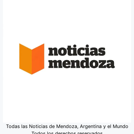
Todas las Noticias de Mendoza, Argentina y el Mundo
Todos los derechos reservados