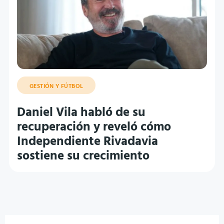
GESTIÓN Y FÚTBOL
Daniel Vila habló de su
recuperación y reveló cómo
Independiente Rivadavia
sostiene su crecimiento