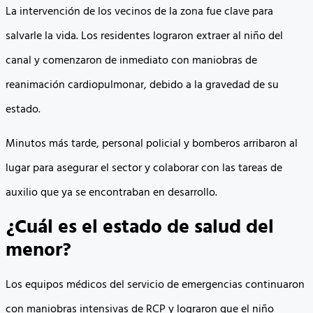
La intervención de los vecinos de la zona fue clave para
salvarle la vida. Los residentes lograron extraer al niño del
canal y comenzaron de inmediato con maniobras de
reanimación cardiopulmonar, debido a la gravedad de su
estado.
Minutos más tarde, personal policial y bomberos arribaron al
lugar para asegurar el sector y colaborar con las tareas de
auxilio que ya se encontraban en desarrollo.
¿Cuál es el estado de salud del
menor?
Los equipos médicos del servicio de emergencias continuaron
con maniobras intensivas de RCP y lograron que el niño