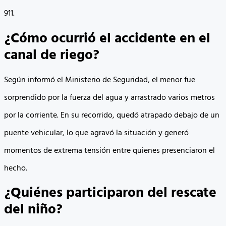
911.
¿Cómo ocurrió el accidente en el
canal de riego?
Según informó el Ministerio de Seguridad, el menor fue
sorprendido por la fuerza del agua y arrastrado varios metros
por la corriente. En su recorrido, quedó atrapado debajo de un
puente vehicular, lo que agravó la situación y generó
momentos de extrema tensión entre quienes presenciaron el
hecho.
¿Quiénes participaron del rescate
del niño?