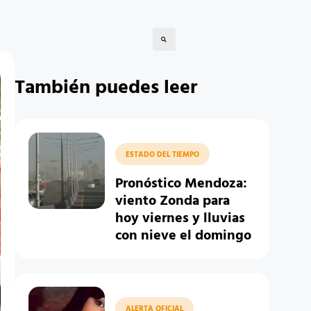
También puedes leer
ESTADO DEL TIEMPO
Pronóstico Mendoza:
viento Zonda para
hoy viernes y lluvias
con nieve el domingo
ALERTA OFICIAL