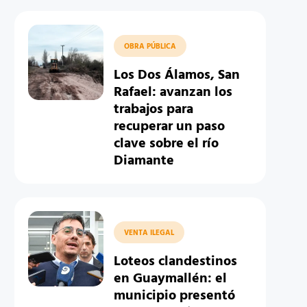
OBRA PÚBLICA
Los Dos Álamos, San
Rafael: avanzan los
trabajos para
recuperar un paso
clave sobre el río
Diamante
VENTA ILEGAL
Loteos clandestinos
en Guaymallén: el
municipio presentó