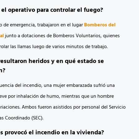
el operativo para controlar el fuego?
do de emergencia, trabajaron en el lugar
Bomberos del
al
junto a dotaciones de Bomberos Voluntarios, quienes
olar las llamas luego de varios minutos de trabajo.
esultaron heridos y en qué estado se
n?
ncia del incendio, una mujer embarazada sufrió una
leve por inhalación de humo, mientras que un hombre
riaciones. Ambos fueron asistidos por personal del Servicio
s Coordinado (SEC).
 provocó el incendio en la vivienda?