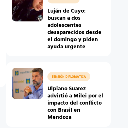
Luján de Cuyo:
buscan a dos
adolescentes
desaparecidos desde
el domingo y piden
ayuda urgente
TENSIÓN DIPLOMÁTICA
Ulpiano Suarez
advirtió a Milei por el
impacto del conflicto
con Brasil en
Mendoza