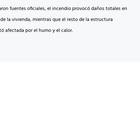
ron fuentes oficiales, el incendio provocó daños totales en
 de la vivienda, mientras que el resto de la estructura
ó afectada por el humo y el calor.