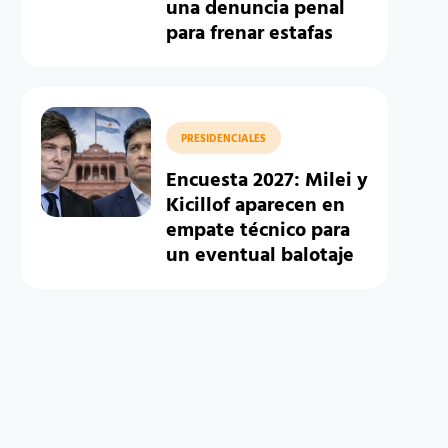
una denuncia penal
para frenar estafas
PRESIDENCIALES
Encuesta 2027: Milei y
Kicillof aparecen en
empate técnico para
un eventual balotaje