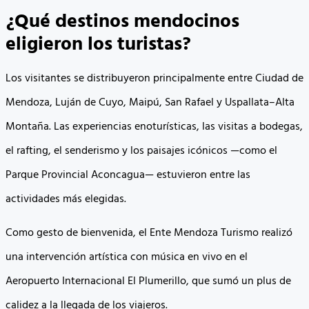
¿Qué destinos mendocinos
eligieron los turistas?
Los visitantes se distribuyeron principalmente entre Ciudad de
Mendoza, Luján de Cuyo, Maipú, San Rafael y Uspallata–Alta
Montaña. Las experiencias enoturísticas, las visitas a bodegas,
el rafting, el senderismo y los paisajes icónicos —como el
Parque Provincial Aconcagua— estuvieron entre las
actividades más elegidas.
Como gesto de bienvenida, el Ente Mendoza Turismo realizó
una intervención artística con música en vivo en el
Aeropuerto Internacional El Plumerillo, que sumó un plus de
calidez a la llegada de los viajeros.