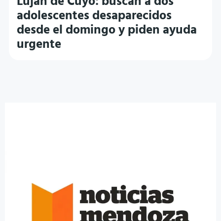
Luján de Cuyo: buscan a dos
adolescentes desaparecidos
desde el domingo y piden ayuda
urgente