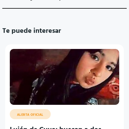
Te puede interesar
ALERTA OFICIAL