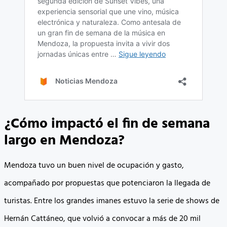
¿Cómo impactó el fin de semana
largo en Mendoza?
Mendoza tuvo un buen nivel de ocupación y gasto,
acompañado por propuestas que potenciaron la llegada de
turistas. Entre los grandes imanes estuvo la serie de shows de
Hernán Cattáneo, que volvió a convocar a más de 20 mil