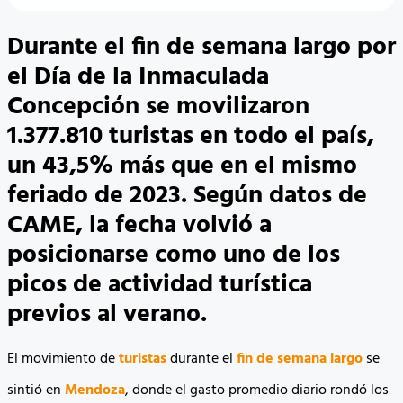
Durante el fin de semana largo por
el Día de la Inmaculada
Concepción se movilizaron
1.377.810 turistas en todo el país,
un 43,5% más que en el mismo
feriado de 2023. Según datos de
CAME, la fecha volvió a
posicionarse como uno de los
picos de actividad turística
previos al verano.
El movimiento de
turistas
durante el
fin de semana largo
se
sintió en
Mendoza
, donde el gasto promedio diario rondó los