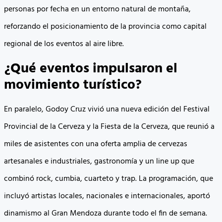
personas por fecha en un entorno natural de montaña,
reforzando el posicionamiento de la provincia como capital
regional de los eventos al aire libre.
¿Qué eventos impulsaron el
movimiento turístico?
En paralelo, Godoy Cruz vivió una nueva edición del Festival
Provincial de la Cerveza y la Fiesta de la Cerveza, que reunió a
miles de asistentes con una oferta amplia de cervezas
artesanales e industriales, gastronomía y un line up que
combinó rock, cumbia, cuarteto y trap. La programación, que
incluyó artistas locales, nacionales e internacionales, aportó
dinamismo al Gran Mendoza durante todo el fin de semana.