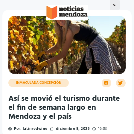
INMACULADA CONCEPCIÓN
Así se movió el turismo durante
el fin de semana largo en
Mendoza y el país
Por:
latinredwine
diciembre 8, 2025
16:03