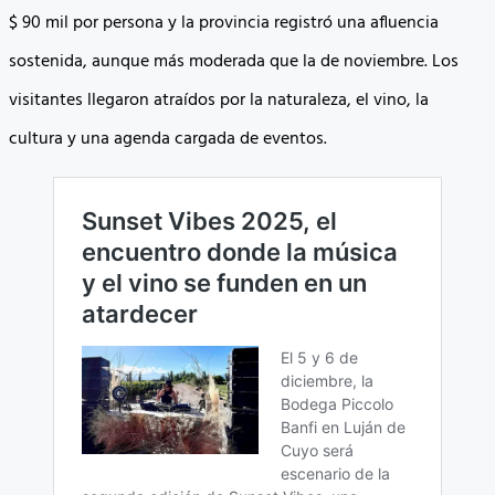
$ 90 mil por persona y la provincia registró una afluencia
sostenida, aunque más moderada que la de noviembre. Los
visitantes llegaron atraídos por la naturaleza, el vino, la
cultura y una agenda cargada de eventos.