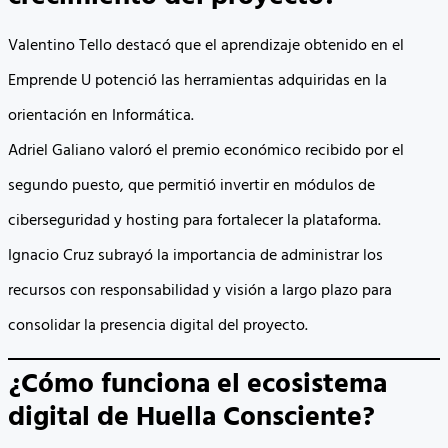
Valentino Tello destacó que el aprendizaje obtenido en el
Emprende U potenció las herramientas adquiridas en la
orientación en Informática.
Adriel Galiano valoró el premio económico recibido por el
segundo puesto, que permitió invertir en módulos de
ciberseguridad y hosting para fortalecer la plataforma.
Ignacio Cruz subrayó la importancia de administrar los
recursos con responsabilidad y visión a largo plazo para
consolidar la presencia digital del proyecto.
¿Cómo funciona el ecosistema
digital de Huella Consciente?