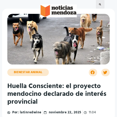
BIENESTAR ANIMAL
Huella Consciente: el proyecto
mendocino declarado de interés
provincial
Por:
latinredwine
noviembre 22, 2025
11:04