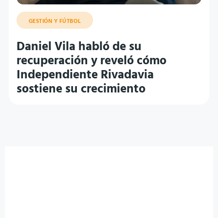
GESTIÓN Y FÚTBOL
Daniel Vila habló de su
recuperación y reveló cómo
Independiente Rivadavia
sostiene su crecimiento