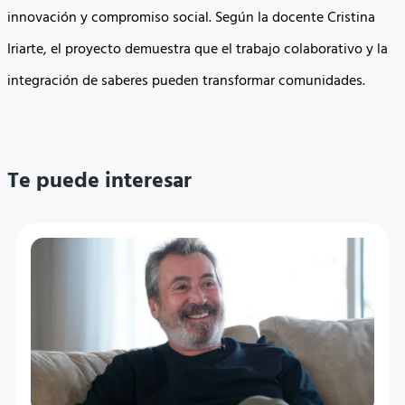
innovación y compromiso social. Según la docente Cristina
Iriarte, el proyecto demuestra que el trabajo colaborativo y la
integración de saberes pueden transformar comunidades.
Te puede interesar