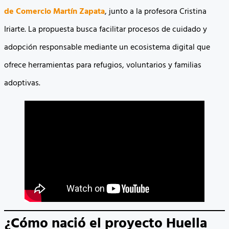
de Comercio Martín Zapata
, junto a la profesora Cristina
Iriarte. La propuesta busca facilitar procesos de cuidado y
adopción responsable mediante un ecosistema digital que
ofrece herramientas para refugios, voluntarios y familias
adoptivas.
¿Cómo nació el proyecto Huella