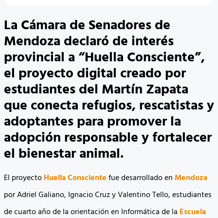
La Cámara de Senadores de
Mendoza declaró de interés
provincial a “Huella Consciente”,
el proyecto digital creado por
estudiantes del Martín Zapata
que conecta refugios, rescatistas y
adoptantes para promover la
adopción responsable y fortalecer
el bienestar animal.
El proyecto
Huella Consciente
fue desarrollado en
Mendoza
por Adriel Galiano, Ignacio Cruz y Valentino Tello, estudiantes
de cuarto año de la orientación en Informática de la
Escuela