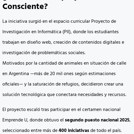
Consciente?
La iniciativa surgió en el espacio curricular Proyecto de
Investigación en Informática (PII), donde los estudiantes
trabajan en diseño web, creación de contenidos digitales e
investigación de problemáticas sociales.
Motivados por la cantidad de animales en situación de calle
en Argentina —más de 20 mil ones según estimaciones
oficiales— y la saturación de refugios, decidieron crear una
solución tecnológica que conectara necesidades y recursos.
El proyecto escaló tras participar en el certamen nacional
Emprende U, donde obtuvo el
segundo puesto nacional 2025
,
seleccionado entre más de
400 iniciativas
de todo el país.