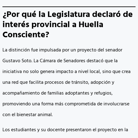
¿Por qué la Legislatura declaró de
interés provincial a Huella
Consciente?
La distinción fue impulsada por un proyecto del senador
Gustavo Soto. La Cámara de Senadores destacó que la
iniciativa no solo genera impacto a nivel local, sino que crea
una red que facilita procesos de tránsito, adopción y
acompañamiento de familias adoptantes y refugios,
promoviendo una forma más comprometida de involucrarse
con el bienestar animal.
Los estudiantes y su docente presentaron el proyecto en la