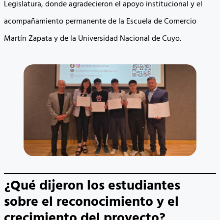
Legislatura, donde agradecieron el apoyo institucional y el
acompañamiento permanente de la Escuela de Comercio
Martín Zapata y de la Universidad Nacional de Cuyo.
¿Qué dijeron los estudiantes
sobre el reconocimiento y el
crecimiento del proyecto?