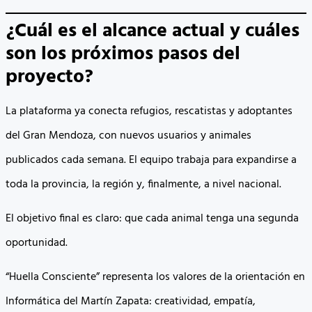
¿Cuál es el alcance actual y cuáles
son los próximos pasos del
proyecto?
La plataforma ya conecta refugios, rescatistas y adoptantes
del Gran Mendoza, con nuevos usuarios y animales
publicados cada semana. El equipo trabaja para expandirse a
toda la provincia, la región y, finalmente, a nivel nacional.
El objetivo final es claro: que cada animal tenga una segunda
oportunidad.
“Huella Consciente” representa los valores de la orientación en
Informática del Martín Zapata: creatividad, empatía,