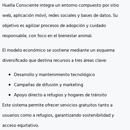
Huella Consciente integra un entorno compuesto por sitio
web, aplicación móvil, redes sociales y bases de datos. Su
objetivo es agilizar procesos de adopción y cuidado
responsable, con foco en el bienestar animal.
El modelo económico se sostiene mediante un esquema
diversificado que destina recursos a tres áreas clave:
Desarrollo y mantenimiento tecnológico
Campañas de difusión y marketing
Apoyo directo a refugios y hogares de tránsito
Este sistema permite ofrecer servicios gratuitos tanto a
usuarios como a refugios, garantizando sostenibilidad y
acceso equitativo.