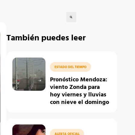
También puedes leer
ESTADO DEL TIEMPO
Pronóstico Mendoza:
viento Zonda para
hoy viernes y lluvias
con nieve el domingo
ALERTA OFICIAL