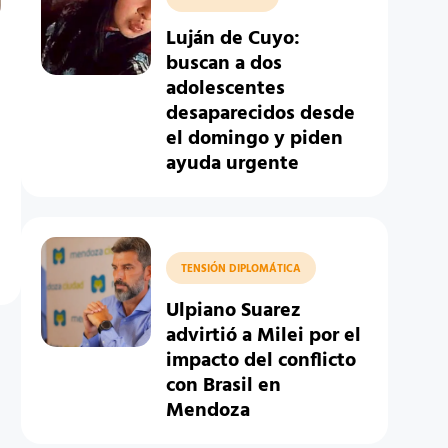
Luján de Cuyo:
buscan a dos
adolescentes
desaparecidos desde
el domingo y piden
ayuda urgente
TENSIÓN DIPLOMÁTICA
Ulpiano Suarez
advirtió a Milei por el
impacto del conflicto
con Brasil en
Mendoza