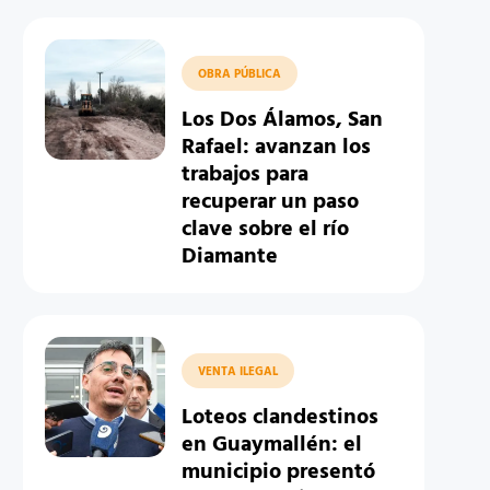
OBRA PÚBLICA
Los Dos Álamos, San
Rafael: avanzan los
trabajos para
recuperar un paso
clave sobre el río
Diamante
VENTA ILEGAL
Loteos clandestinos
en Guaymallén: el
municipio presentó