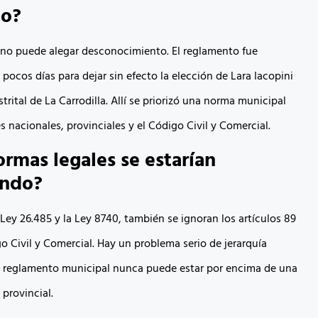
to?
 no puede alegar desconocimiento. El reglamento fue
pocos días para dejar sin efecto la elección de Lara Iacopini
trital de La Carrodilla. Allí se priorizó una norma municipal
s nacionales, provinciales y el Código Civil y Comercial.
rmas legales se estarían
ando?
Ley 26.485 y la Ley 8740, también se ignoran los artículos 89
o Civil y Comercial. Hay un problema serio de jerarquía
 reglamento municipal nunca puede estar por encima de una
 provincial.