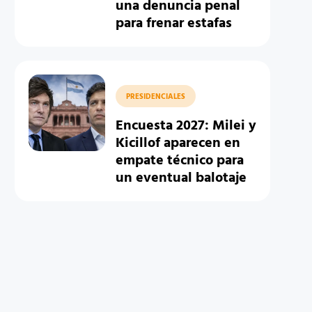
una denuncia penal
para frenar estafas
PRESIDENCIALES
Encuesta 2027: Milei y
Kicillof aparecen en
empate técnico para
un eventual balotaje