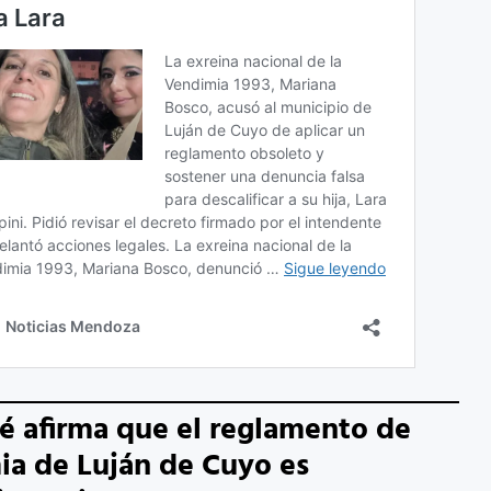
é afirma que el reglamento de
a de Luján de Cuyo es