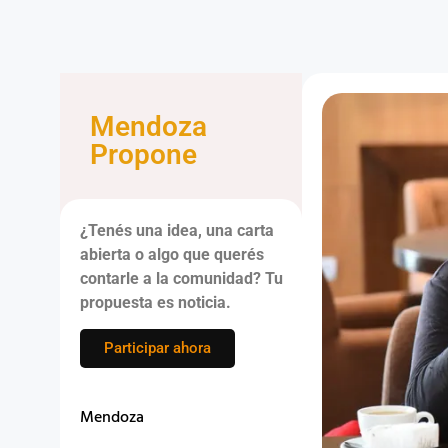
Mendoza
Propone
¿Tenés una idea, una carta
abierta o algo que querés
contarle a la comunidad? Tu
propuesta es noticia.
Participar ahora
Mendoza