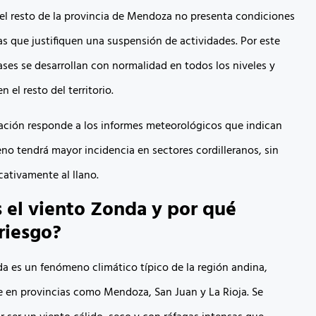
 el resto de la provincia de Mendoza no presenta condiciones
s que justifiquen una suspensión de actividades. Por este
ases se desarrollan con normalidad en todos los niveles y
 el resto del territorio.
iación responde a los informes meteorológicos que indican
no tendrá mayor incidencia en sectores cordilleranos, sin
icativamente al llano.
 el viento Zonda y por qué
riesgo?
da es un fenómeno climático típico de la región andina,
 en provincias como Mendoza, San Juan y La Rioja. Se