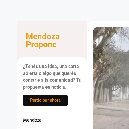
Mendoza
Propone
¿Tenés una idea, una carta
abierta o algo que querés
contarle a la comunidad? Tu
propuesta es noticia.
Participar ahora
Mendoza