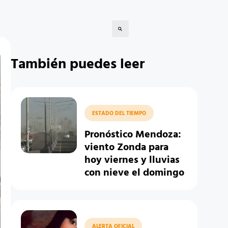
También puedes leer
ESTADO DEL TIEMPO
Pronóstico Mendoza:
viento Zonda para
hoy viernes y lluvias
con nieve el domingo
ALERTA OFICIAL