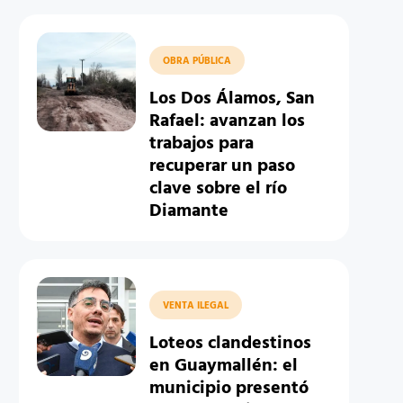
OBRA PÚBLICA
Los Dos Álamos, San
Rafael: avanzan los
trabajos para
recuperar un paso
clave sobre el río
Diamante
VENTA ILEGAL
Loteos clandestinos
en Guaymallén: el
municipio presentó