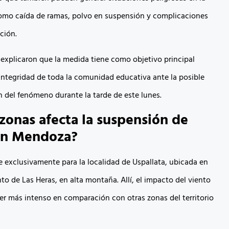
como caída de ramas, polvo en suspensión y complicaciones
ación.
explicaron que la medida tiene como objetivo principal
 integridad de toda la comunidad educativa ante la posible
n del fenómeno durante la tarde de este lunes.
zonas afecta la suspensión de
 en Mendoza?
e exclusivamente para la localidad de Uspallata, ubicada en
o de Las Heras, en alta montaña. Allí, el impacto del viento
er más intenso en comparación con otras zonas del territorio