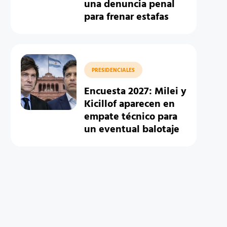
una denuncia penal
para frenar estafas
PRESIDENCIALES
Encuesta 2027: Milei y
Kicillof aparecen en
empate técnico para
un eventual balotaje