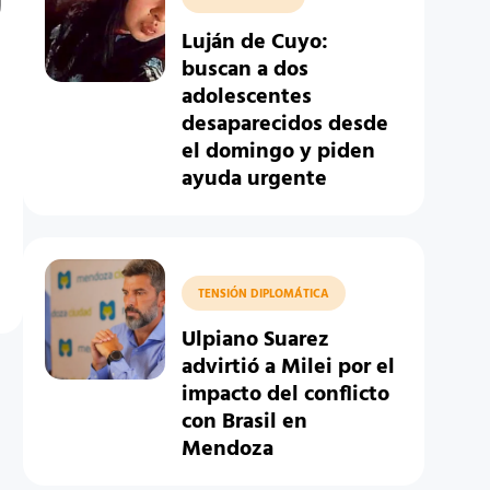
Luján de Cuyo:
buscan a dos
adolescentes
desaparecidos desde
:
el domingo y piden
ayuda urgente
TENSIÓN DIPLOMÁTICA
Ulpiano Suarez
advirtió a Milei por el
impacto del conflicto
con Brasil en
Mendoza