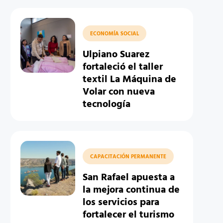
ECONOMÍA SOCIAL
Ulpiano Suarez
fortaleció el taller
textil La Máquina de
Volar con nueva
tecnología
CAPACITACIÓN PERMANENTE
San Rafael apuesta a
la mejora continua de
los servicios para
fortalecer el turismo