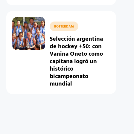
ROTTERDAM
Selección argentina
de hockey +50: con
Vanina Oneto como
capitana logró un
histórico
bicampeonato
mundial