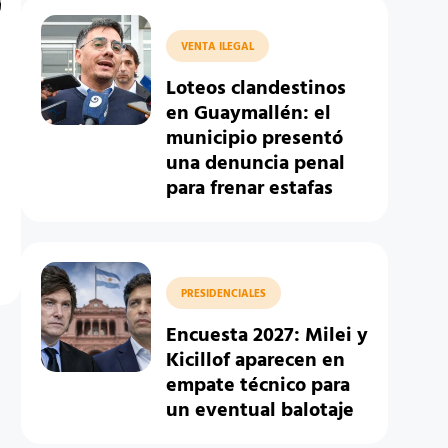
VENTA ILEGAL
Loteos clandestinos
en Guaymallén: el
municipio presentó
una denuncia penal
para frenar estafas
PRESIDENCIALES
Encuesta 2027: Milei y
Kicillof aparecen en
empate técnico para
un eventual balotaje