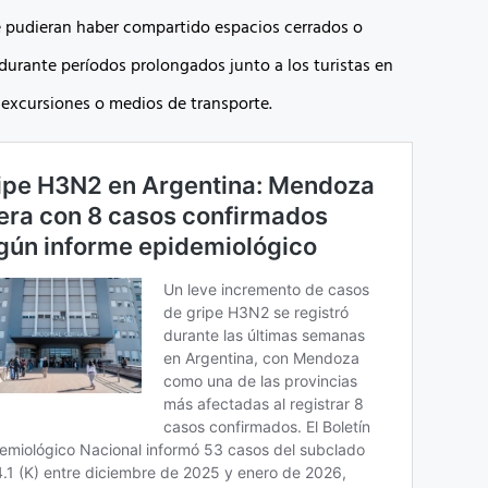
 pudieran haber compartido espacios cerrados o
urante períodos prolongados junto a los turistas en
 excursiones o medios de transporte.