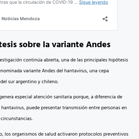
tesis sobre la variante Andes
estigación continúa abierta, una de las principales hipótesis
enominada variante Andes del hantavirus, una cepa
 del sur argentino y chileno.
genera especial atención sanitaria porque, a diferencia de
e hantavirus, puede presentar transmisión entre personas en
circunstancias.
o, los organismos de salud activaron protocolos preventivos