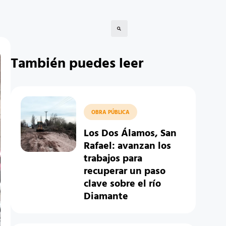
También puedes leer
OBRA PÚBLICA
Los Dos Álamos, San
Rafael: avanzan los
trabajos para
recuperar un paso
clave sobre el río
Diamante